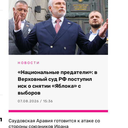
НОВОСТИ
«Национальные предатели»: в
Верховный суд РФ поступил
иск о снятии «Яблока» с
выборов
07.08.2026 / 15:36
л
Саудовская Аравия готовится к атаке со
стороны союзников Ирана