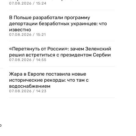
07.08.2026 / 15:24
В Польше разработали программу
депортации безработных украинцев: что
известно
07.08.2026 / 15:21
«Перетянуть от России»: зачем Зеленский
решил встретиться с президентом Сербии
07.08.2026 / 14:55
Жара в Европе поставила новые
исторические рекорды: что там с
водоснабжением
07.08.2026 / 14:23
о