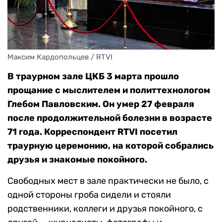
Максим Кардопольцев / RTVI
В траурном зале ЦКБ 3 марта прошло
прощание с мыслителем и политтехнологом
Глебом Павловским. Он умер 27 февраля
после продолжительной болезни в возрасте
71 года. Корреспондент RTVI посетил
траурную церемонию, на которой собрались
друзья и знакомые покойного.
Свободных мест в зале практически не было, с
одной стороны гроба сидели и стояли
родственники, коллеги и друзья покойного, с