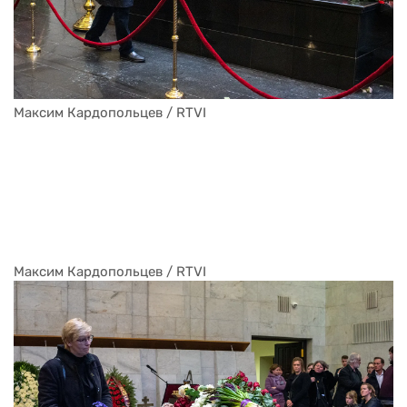
Максим Кардопольцев / RTVI
Максим Кардопольцев / RTVI