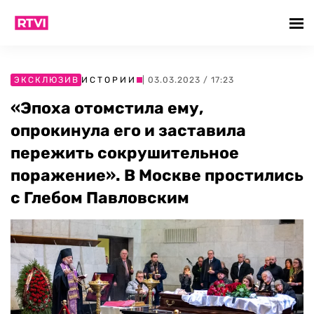
ЭКСКЛЮЗИВ
ИСТОРИИ
| 03.03.2023 / 17:23
«Эпоха отомстила ему,
опрокинула его и заставила
пережить сокрушительное
поражение». В Москве простились
с Глебом Павловским