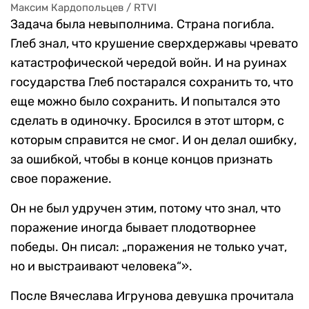
Максим Кардопольцев / RTVI
Задача была невыполнима. Страна погибла.
Глеб знал, что крушение сверхдержавы чревато
катастрофической чередой войн. И на руинах
государства Глеб постарался сохранить то, что
еще можно было сохранить. И попытался это
сделать в одиночку. Бросился в этот шторм, с
которым справится не смог. И он делал ошибку,
за ошибкой, чтобы в конце концов признать
свое поражение.
Он не был удручен этим, потому что знал, что