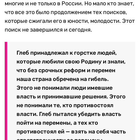
многие и не только в России. Но мало кто знает,
что все это было продолжением тех поисков,
которые сжигали его в юности, молодости. Этот
поиск не завершился и сегодня.
Глеб принадлежал к горстке людей,
которые любили свою Родину и знали,
что без срочных реформ и перемен
наша страна обречена на гибель.
Этого не понимали люди имевшие
власть и принимавшие решения. Этого
не понимали те, кто противостоял
власти. Глеб пытался убедить власть
пойти на перемены, а тех кто
противостоял ей — взять на себя часть