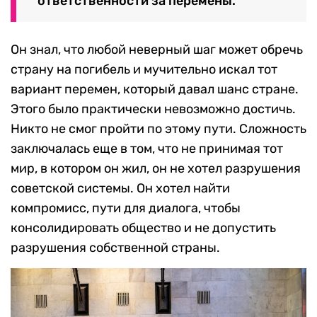
ответственности за перемены.
Он знал, что любой неверный шаг может обречь
страну на погибель и мучительно искал тот
вариант перемен, который давал шанс стране.
Этого было практически невозможно достичь.
Никто не смог пройти по этому пути. Сложность
заключалась еще в том, что не принимая тот
мир, в котором он жил, он не хотел разрушения
советской системы. Он хотел найти
компромисс, пути для диалога, чтобы
консолидировать общество и не допустить
разрушения собственной страны.