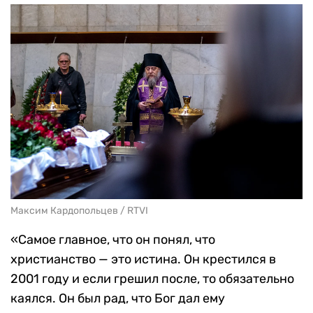
Максим Кардопольцев / RTVI
«Самое главное, что он понял, что
христианство — это истина. Он крестился в
2001 году и если грешил после, то обязательно
каялся. Он был рад, что Бог дал ему