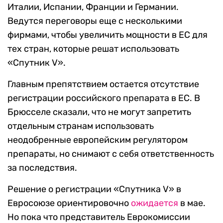
Италии, Испании, Франции и Германии.
Ведутся переговоры еще с несколькими
фирмами, чтобы увеличить мощности в ЕС для
тех стран, которые решат использовать
«Спутник V».
Главным препятствием остается отсутствие
регистрации российского препарата в ЕС. В
Брюсселе сказали, что не могут запретить
отдельным странам использовать
неодобренные европейским регулятором
препараты, но снимают с себя ответственность
за последствия.
Решение о регистрации «Спутника V» в
Евросоюзе ориентировочно
ожидается
в мае.
Но пока что представитель Еврокомиссии