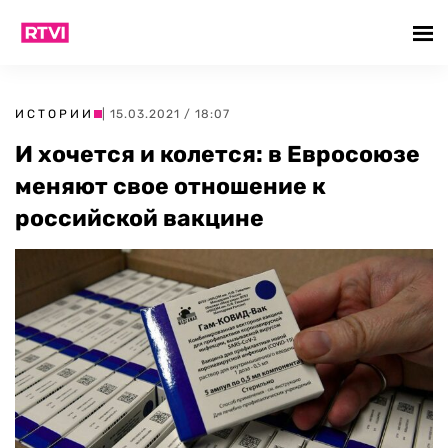
ИСТОРИИ
| 15.03.2021 / 18:07
И хочется и колется: в Евросоюзе
меняют свое отношение к
российской вакцине