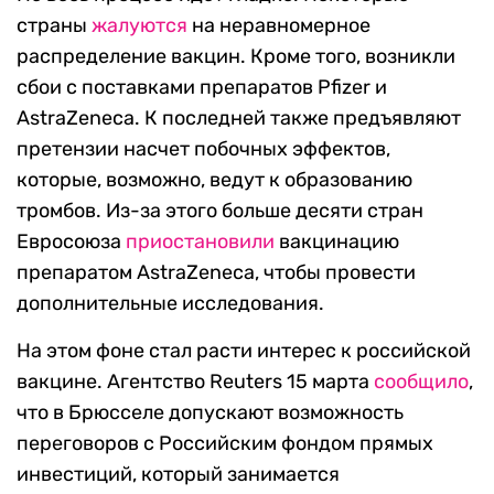
страны
жалуются
на неравномерное
распределение вакцин. Кроме того, возникли
сбои с поставками препаратов Pfizer и
AstraZeneca. К последней также предъявляют
претензии насчет побочных эффектов,
которые, возможно, ведут к образованию
тромбов. Из-за этого больше десяти стран
Евросоюза
приостановили
вакцинацию
препаратом AstraZeneca, чтобы провести
дополнительные исследования.
На этом фоне стал расти интерес к российской
вакцине. Агентство Reuters 15 марта
сообщило
,
что в Брюсселе допускают возможность
переговоров с Российским фондом прямых
инвестиций, который занимается