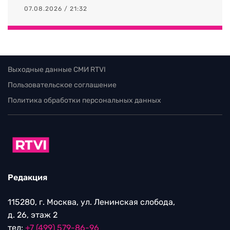
07.08.2026 / 21:32
Выходные данные СМИ RTVI
Пользовательское соглашение
Политика обработки персональных данных
Редакция
115280, г. Москва, ул. Ленинская слобода,
д. 26, этаж 2
тел:
+7 (499) 579-86-96