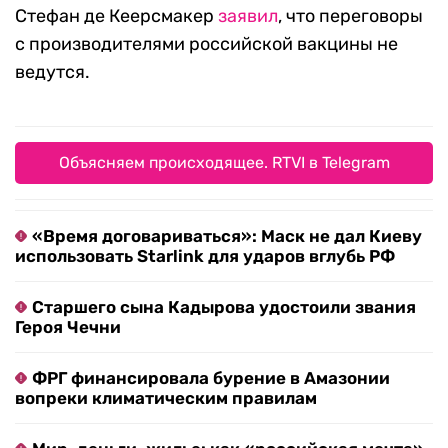
Стефан де Кеерсмакер
заявил
, что переговоры
с производителями российской вакцины не
ведутся.
Объясняем происходящее. RTVI в Telegram
«Время договариваться»: Маск не дал Киеву
использовать Starlink для ударов вглубь РФ
Старшего сына Кадырова удостоили звания
Героя Чечни
ФРГ финансировала бурение в Амазонии
вопреки климатическим правилам