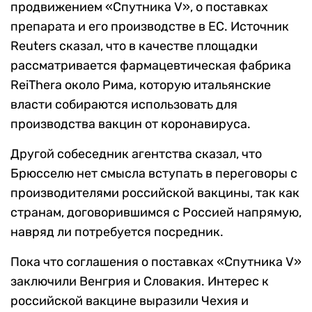
продвижением «Спутника V», о поставках
препарата и его производстве в ЕС. Источник
Reuters сказал, что в качестве площадки
рассматривается фармацевтическая фабрика
ReiThera около Рима, которую итальянские
власти собираются использовать для
производства вакцин от коронавируса.
Другой собеседник агентства сказал, что
Брюсселю нет смысла вступать в переговоры с
производителями российской вакцины, так как
странам, договорившимся с Россией напрямую,
навряд ли потребуется посредник.
Пока что соглашения о поставках «Спутника V»
заключили Венгрия и Словакия. Интерес к
российской вакцине выразили Чехия и