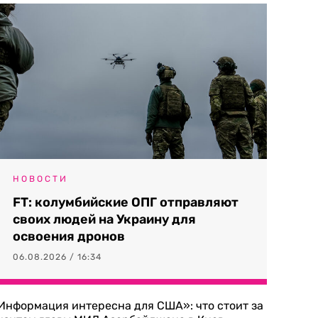
НОВОСТИ
FT: колумбийские ОПГ отправляют
своих людей на Украину для
освоения дронов
06.08.2026 / 16:34
Информация интересна для США»: что стоит за