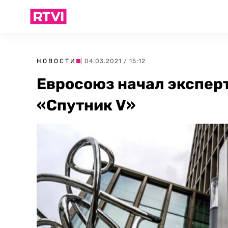
НОВОСТИ
| 04.03.2021 / 15:12
Евросоюз начал экспер
«Спутник V»