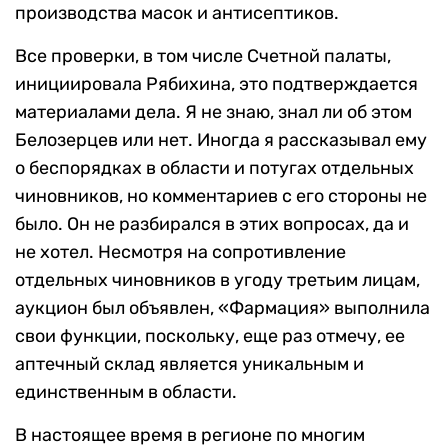
производства масок и антисептиков.
Все проверки, в том числе Счетной палаты,
инициировала Рябихина, это подтверждается
материалами дела. Я не знаю, знал ли об этом
Белозерцев или нет. Иногда я рассказывал ему
о беспорядках в области и потугах отдельных
чиновников, но комментариев с его стороны не
было. Он не разбирался в этих вопросах, да и
не хотел. Несмотря на сопротивление
отдельных чиновников в угоду третьим лицам,
аукцион был объявлен, «Фармация» выполнила
свои функции, поскольку, еще раз отмечу, ее
аптечный склад является уникальным и
единственным в области.
В настоящее время в регионе по многим