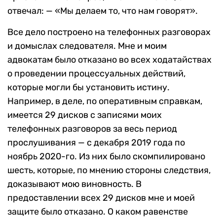
отвечал: — «Мы делаем то, что нам говорят».
Все дело построено на телефонных разговорах
и домыслах следователя. Мне и моим
адвокатам было отказано во всех ходатайствах
о проведении процессуальных действий,
которые могли бы установить истину.
Например, в деле, по оперативным справкам,
имеется 29 дисков с записями моих
телефонных разговоров за весь период
прослушивания — с декабря 2019 года по
ноябрь 2020-го. Из них было скомпилировано
шесть, которые, по мнению стороны следствия,
доказывают мою виновность. В
предоставлении всех 29 дисков мне и моей
защите было отказано. О каком равенстве