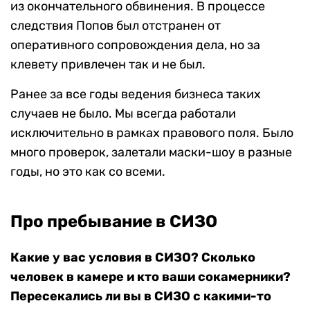
из окончательного обвинения. В процессе
следствия Попов был отстранен от
оперативного сопровождения дела, но за
клевету привлечен так и не был.
Ранее за все годы ведения бизнеса таких
случаев не было. Мы всегда работали
исключительно в рамках правового поля. Было
много проверок, залетали маски-шоу в разные
годы, но это как со всеми.
Про пребывание в СИЗО
Какие у вас условия в СИЗО? Сколько
человек в камере и кто ваши сокамерники?
Пересекались ли вы в СИЗО с какими-то