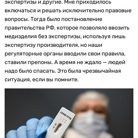
экспертизы и другие. Мне приходилось
включаться и решать исключительно правовые
вопросы. Тогда было постановление
правительства РФ, которое позволяло ввозить
медизделия без экспертизы, используя лишь
экспертизу производителя, но наши
регуляторные органы вводили свои правила,
ставили препоны. А время не ждало — людей
надо было спасать. Это была чрезвычайная
ситуация, если вы помните.