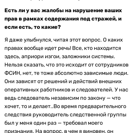
Есть ли у вас жалобы на нарушение ваших
прав в рамках содержания под стражей, и
если есть, то какие?
Я даже улыбнулся, читая этот вопрос. О каких
правах вообще идет речь! Все, кто находится
здесь, априори изгои, заложники системы.
Нельзя сказать, что это исходит от сотрудников
ФСИН, нет, те тоже абсолютно зависимые люди.
Они зависят от решений и действий внешних
оперативных работников и следователей. У нас
ведь следователь независим по закону — что
хочет, то и делает..Во время предварительного
следствия руководитель следственной группы
был у меня один раз — требовал моего
признания. На вопрос, в чем я виновен, он