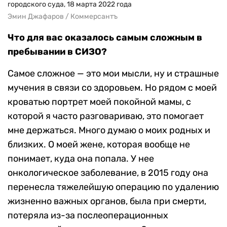
городского суда, 18 марта 2022 года
Эмин Джафаров / Коммерсантъ
Что для вас оказалось самым сложным в
пребывании в СИЗО?
Самое сложное — это мои мысли, ну и страшные
мучения в связи со здоровьем. Но рядом с моей
кроватью портрет моей покойной мамы, с
которой я часто разговариваю, это помогает
мне держаться. Много думаю о моих родных и
близких. О моей жене, которая вообще не
понимает, куда она попала. У нее
онкологическое заболевание, в 2015 году она
перенесла тяжелейшую операцию по удалению
жизненно важных органов, была при смерти,
потеряла из-за послеоперационных