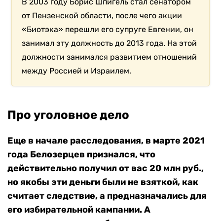
В 2003 году Борис Шпигель стал сенатором
от Пензенской области, после чего акции
«Биотэка» перешли его супруге Евгении, он
занимал эту должность до 2013 года. На этой
должности занимался развитием отношений
между Россией и Израилем.
Про уголовное дело
Еще в начале расследования, в марте 2021
года Белозерцев признался, что
действительно получил от вас 20 млн руб.,
но якобы эти деньги были не взяткой, как
считает следствие, а предназначались для
его избирательной кампании. А