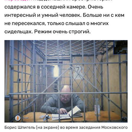
содержался в соседней камере. Очень
интересный и умный человек. Больше ни с кем
не пересекался, только слышал о многих
сидельцах. Режим очень строгий.
Борис Шпигель (на экране) во время заседания Московского