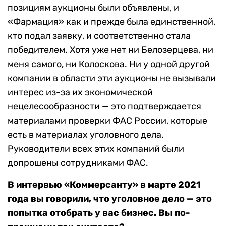
позициям аукционы были объявлены, и
«Фармация» как и прежде была единственной,
кто подал заявку, и соответственно стала
победителем. Хотя уже нет ни Белозерцева, ни
меня самого, ни Колоскова. Ни у одной другой
компании в области эти аукционы не вызывали
интерес из-за их экономической
нецелесообразности — это подтверждается
материалами проверки ФАС России, которые
есть в материалах уголовного дела.
Руководители всех этих компаний были
допрошены сотрудниками ФАС.
В интервью «Коммерсанту» в марте 2021
года вы говорили, что уголовное дело — это
попытка отобрать у вас бизнес. Вы по-