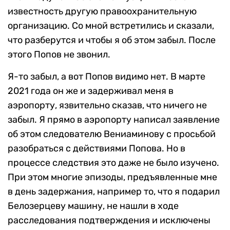
известность другую правоохранительную
организацию. Со мной встретились и сказали,
что разберутся и чтобы я об этом забыл. После
этого Попов не звонил.
Я-то забыл, а вот Попов видимо нет. В марте
2021 года он же и задерживал меня в
аэропорту, язвительно сказав, что ничего не
забыл. Я прямо в аэропорту написал заявление
об этом следователю Вениаминову с просьбой
разобраться с действиями Попова. Но в
процессе следствия это даже не было изучено.
При этом многие эпизоды, предъявленные мне
в день задержания, например то, что я подарил
Белозерцеву машину, не нашли в ходе
расследования подтверждения и исключены