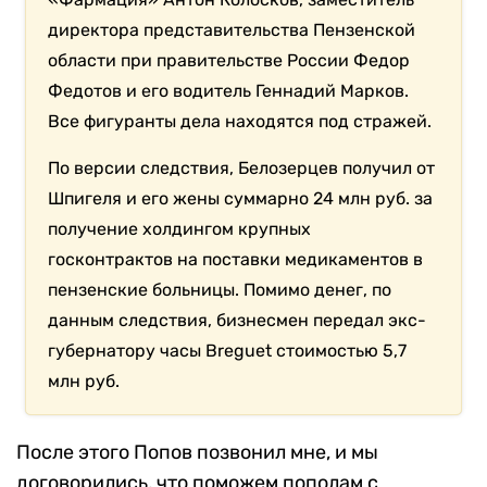
директора представительства Пензенской
области при правительстве России Федор
Федотов и его водитель Геннадий Марков.
Все фигуранты дела находятся под стражей.
По версии следствия, Белозерцев получил от
Шпигеля и его жены суммарно 24 млн руб. за
получение холдингом крупных
госконтрактов на поставки медикаментов в
пензенские больницы. Помимо денег, по
данным следствия, бизнесмен передал экс-
губернатору часы Breguet стоимостью 5,7
млн руб.
После этого Попов позвонил мне, и мы
договорились, что поможем пополам с