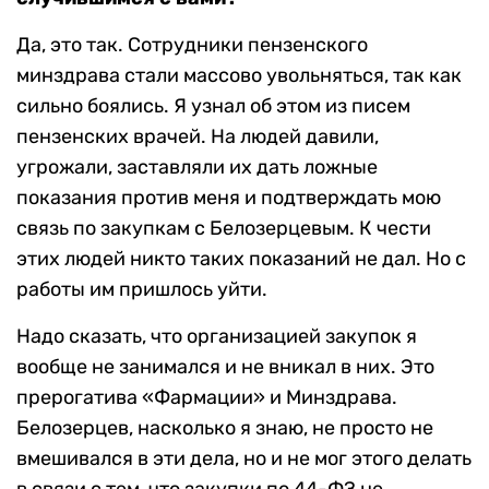
Да, это так. Сотрудники пензенского
минздрава стали массово увольняться, так как
сильно боялись. Я узнал об этом из писем
пензенских врачей. На людей давили,
угрожали, заставляли их дать ложные
показания против меня и подтверждать мою
связь по закупкам с Белозерцевым. К чести
этих людей никто таких показаний не дал. Но с
работы им пришлось уйти.
Надо сказать, что организацией закупок я
вообще не занимался и не вникал в них. Это
прерогатива «Фармации» и Минздрава.
Белозерцев, насколько я знаю, не просто не
вмешивался в эти дела, но и не мог этого делать