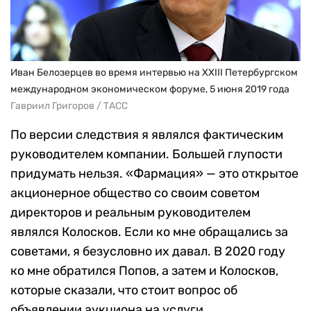
Иван Белозерцев во время интервью на XXIII Петербургском
международном экономическом форуме, 5 июня 2019 года
Гавриил Григоров / ТАСС
По версии следствия я являлся фактическим
руководителем компании. Большей глупости
придумать нельзя. «Фармация» — это открытое
акционерное общество со своим советом
директоров и реальным руководителем
являлся Колосков. Если ко мне обращались за
советами, я безусловно их давал. В 2020 году
ко мне обратился Попов, а затем и Колосков,
которые сказали, что стоит вопрос об
объявлении аукциона на услуги