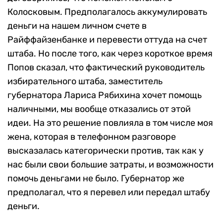
Колосковым. Предполагалось аккумулировать
деньги на нашем личном счете в
Райффайзенбанке и перевести оттуда на счет
штаба. Но после того, как через короткое время
Попов сказал, что фактический руководитель
избирательного штаба, заместитель
губернатора Лариса Рябихина хочет помощь
наличными, мы вообще отказались от этой
идеи. На это решение повлияла в том числе моя
жена, которая в телефонном разговоре
высказалась категорически против, так как у
нас были свои большие затраты, и возможности
помочь деньгами не было. Губернатор же
предполагал, что я перевел или передал штабу
деньги.