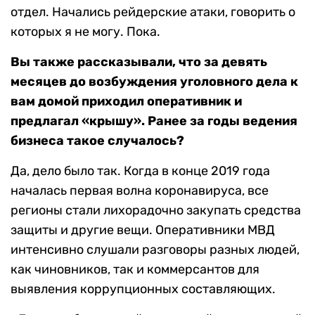
отдел. Начались рейдерские атаки, говорить о
которых я не могу. Пока.
Вы также рассказывали, что за девять
месяцев до возбуждения уголовного дела к
вам домой приходил оперативник и
предлагал «крышу». Ранее за годы ведения
бизнеса такое случалось?
Да, дело было так. Когда в конце 2019 года
началась первая волна коронавируса, все
регионы стали лихорадочно закупать средства
защиты и другие вещи. Оперативники МВД
интенсивно слушали разговоры разных людей,
как чиновников, так и коммерсантов для
выявления коррупционных составляющих.