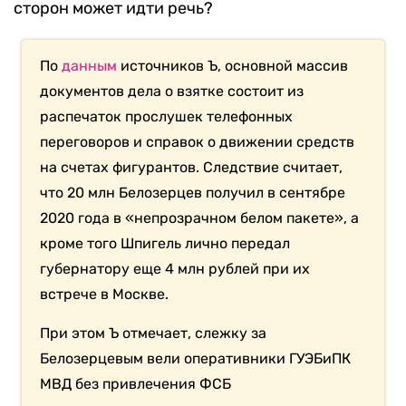
сторон может идти речь?
По
данным
источников Ъ, основной массив
документов дела о взятке состоит из
распечаток прослушек телефонных
переговоров и справок о движении средств
на счетах фигурантов. Следствие считает,
что 20 млн Белозерцев получил в сентябре
2020 года в «непрозрачном белом пакете», а
кроме того Шпигель лично передал
губернатору еще 4 млн рублей при их
встрече в Москве.
При этом Ъ отмечает, слежку за
Белозерцевым вели оперативники ГУЭБиПК
МВД без привлечения ФСБ