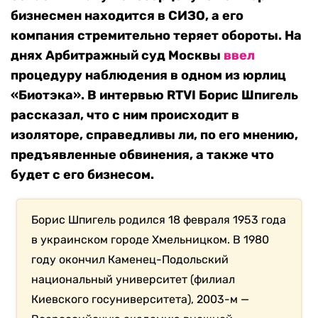
бизнесмен находится в СИЗО, а его
компания стремительно теряет обороты. На
днях Арбитражный суд Москвы
ввел
процедуру наблюдения в одном из юрлиц
«Биотэка». В интервью RTVI Борис Шпигель
рассказал, что с ним происходит в
изоляторе, справедливы ли, по его мнению,
предъявленные обвинения, а также что
будет с его бизнесом.
Борис Шпигель родился 18 февраля 1953 года
в украинском городе Хмельницком. В 1980
году окончил Каменец-Подольский
национальный университет (филиал
Киевского госуниверситета), 2003-м —