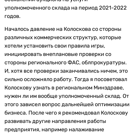
уполномоченного склада на период 2021-2022
годов.
Началось давление на Колоскова со стороны
различных коммерческих структур, которые
хотели установить свои правила игры,
инициировать внеплановые проверки со
стороны регионального ФАС, облпрокуратуры.
И, хотя все проверки заканчивались ничем, это
сильно осложняло работу. Тогда я посоветовал
Колоскову узнать в региональном Минздраве,
нужен ли им вообще уполномоченный склад. От
этого зависел вопрос дальнейшей оптимизации
бизнеса. После чего я рекомендовал Колоскову
развивать другие направления работы
предприятия, например налаживание