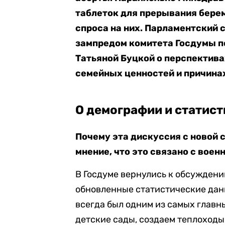
таблеток для прерывания берем
спроса на них. Парламентский 
зампредом комитета Госдумы п
Татьяной Буцкой о перспектива
семейных ценностей и причина
О демографии и статист
Почему эта дискуссия с новой 
мнение, что это связано с воен
В Госдуме вернулись к обсуждени
обновленные статистические дан
всегда был одним из самых главны
детские сады, создаем теплоходы,