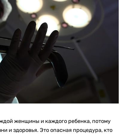
аждой женщины и каждого ребенка, потому
зни и здоровья. Это опасная процедура, кто