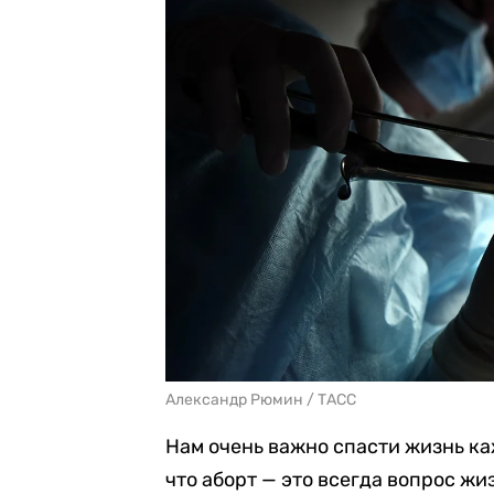
Александр Рюмин / ТАСС
Нам очень важно спасти жизнь к
что аборт — это всегда вопрос жи