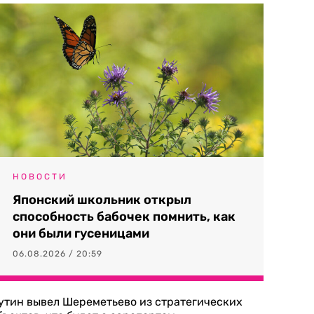
НОВОСТИ
Японский школьник открыл
способность бабочек помнить, как
они были гусеницами
06.08.2026 / 20:59
утин вывел Шереметьево из стратегических