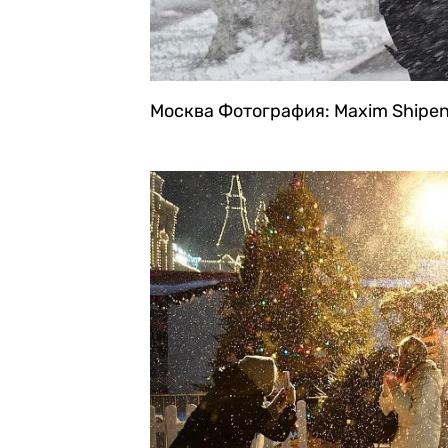
Москва
Фотография: Maxim Shipen