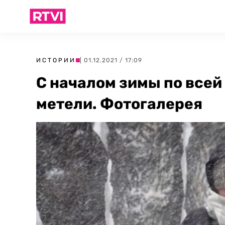
ИСТОРИИ
| 01.12.2021 / 17:09
С началом зимы по все
метели. Фотогалерея