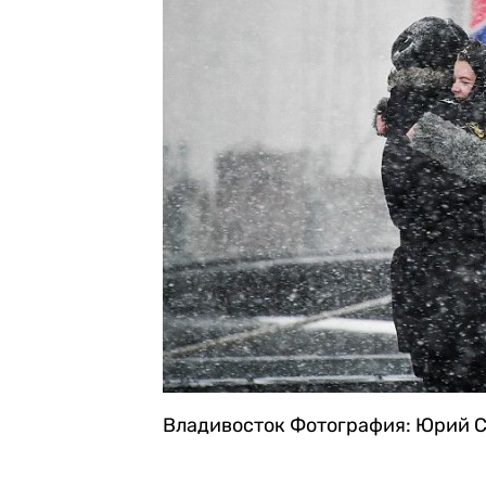
Владивосток
Фотография: Юрий С