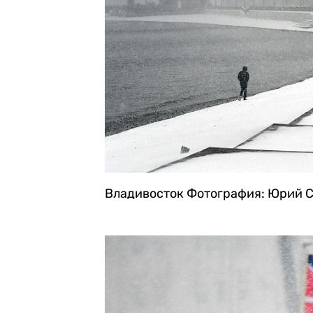
Владивосток
Фотография: Юрий С