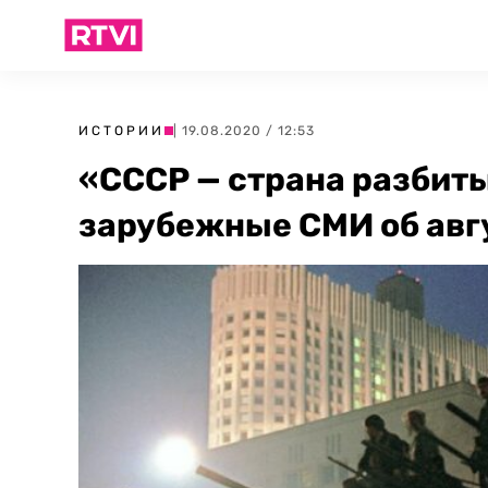
ИСТОРИИ
| 19.08.2020 / 12:53
«СССР — страна разбиты
зарубежные СМИ об авг