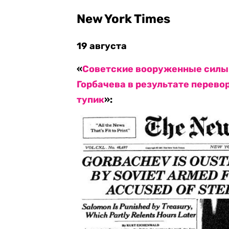
New York Times
19 августа
«
Советские вооруженные силы 
Горбачева в результате переворо
тупик
»: