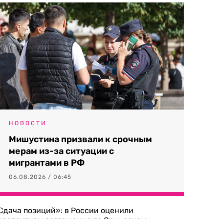
НОВОСТИ
Мишустина призвали к срочным
мерам из-за ситуации с
мигрантами в РФ
06.08.2026 / 06:45
Сдача позиций»: в России оценили