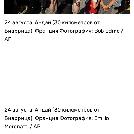
24 августа, Андай (30 километров от
Биаррица), Франция
Фотография: Bob Edme /
AP