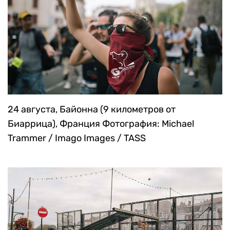
24 августа, Байонна (9 километров от
Биаррица), Франция
Фотография: Michael
Trammer / Imago Images / TASS