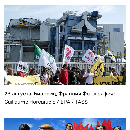
23 августа, Биарриц, Франция
Фотография:
Guillaume Horcajuelo / EPA / TASS