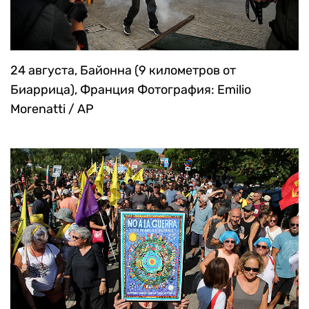
24 августа, Байонна (9 километров от
Биаррица), Франция
Фотография: Emilio
Morenatti / AP