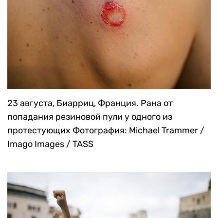
23 августа, Биарриц, Франция. Рана от
попадания резиновой пули у одного из
протестующих
Фотография: Michael Trammer /
Imago Images / TASS