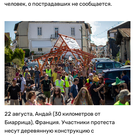
человек, о пострадавших не сообщается.
22 августа, Андай (30 километров от
Биаррица), Франция. Участники протеста
несут деревянную конструкцию с