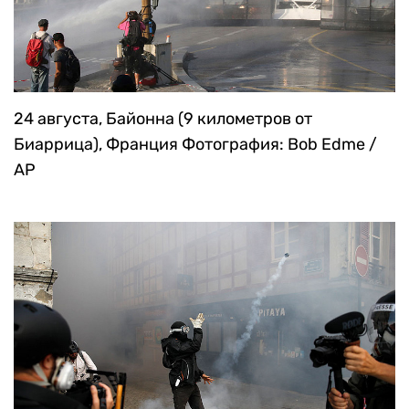
24 августа, Байонна (9 километров от
Биаррица), Франция
Фотография: Bob Edme /
AP