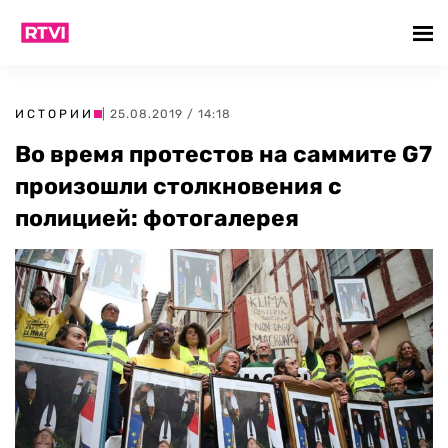
ИСТОРИИ
| 25.08.2019 / 14:18
Во время протестов на саммите G7
произошли столкновения с
полицией: фотогалерея