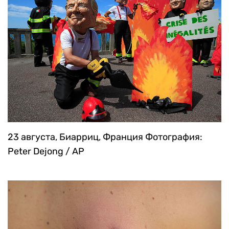
23 августа, Биарриц, Франция
Фотография:
Peter Dejong / AP