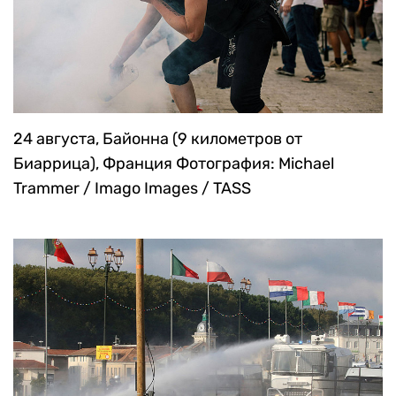
24 августа, Байонна (9 километров от
Биаррица), Франция
Фотография: Michael
Trammer / Imago Images / TASS