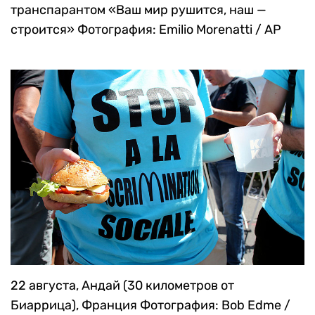
транспарантом «Ваш мир рушится, наш —
строится»
Фотография: Emilio Morenatti / AP
22 августа, Андай (30 километров от
Биаррица), Франция
Фотография: Bob Edme /