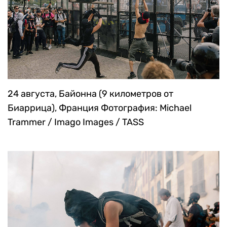
24 августа, Байонна (9 километров от
Биаррица), Франция
Фотография: Michael
Trammer / Imago Images / TASS