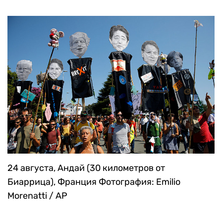
24 августа, Андай (30 километров от
Биаррица), Франция
Фотография: Emilio
Morenatti / AP