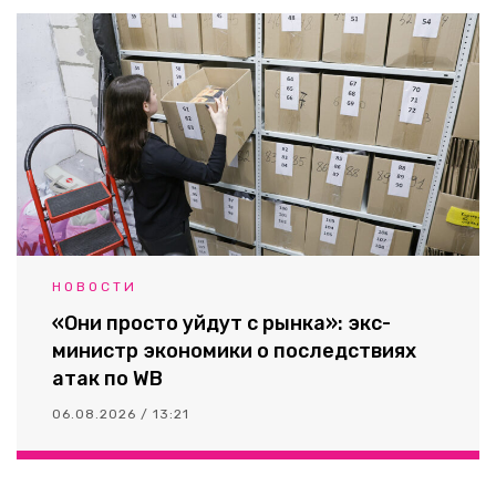
НОВОСТИ
«Они просто уйдут с рынка»: экс-
министр экономики о последствиях
атак по WB
06.08.2026 / 13:21