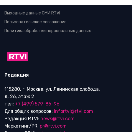
Выходные данные СМИ RTVI
Пользовательское соглашение
Политика обработки персональных данных
Редакция
115280, г. Москва, ул. Ленинская слобода,
д. 26, этаж 2
тел:
+7 (499) 579-86-96
Для общих вопросов:
Infortvi@rtvi.com
Редакция RTVI:
news@rtvi.com
Маркетинг/PR:
pr@rtvi.com