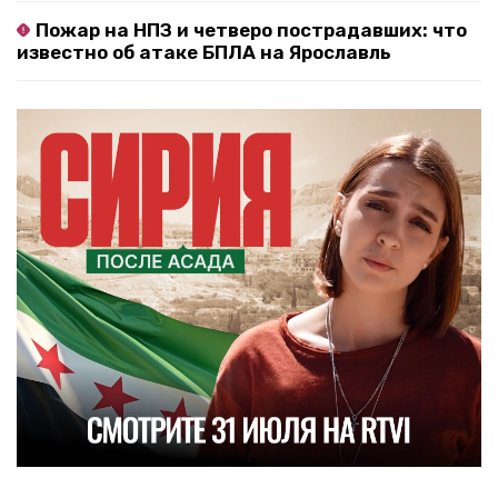
Пожар на НПЗ и четверо пострадавших: что
известно об атаке БПЛА на Ярославль