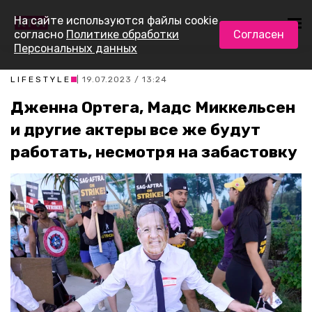
На сайте используются файлы cookie
согласно
Политике обработки
Согласен
Персональных данных
LIFESTYLE
| 19.07.2023 / 13:24
Дженна Ортега, Мадс Миккельсен
и другие актеры все же будут
работать, несмотря на забастовку