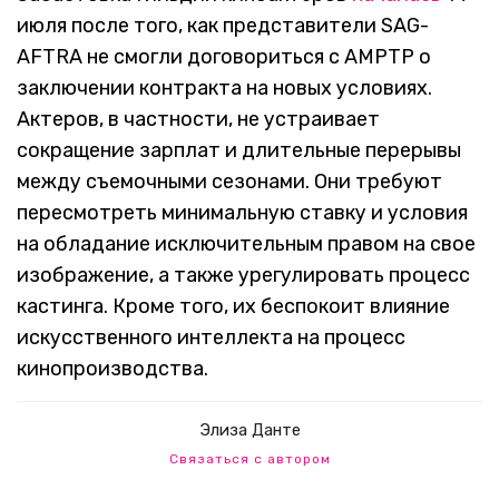
июля после того, как представители SAG-
AFTRA не смогли договориться с AMPTP о
заключении контракта на новых условиях.
Актеров, в частности, не устраивает
сокращение зарплат и длительные перерывы
между съемочными сезонами. Они требуют
пересмотреть минимальную ставку и условия
на обладание исключительным правом на свое
изображение, а также урегулировать процесс
кастинга. Кроме того, их беспокоит влияние
искусственного интеллекта на процесс
кинопроизводства.
Элиза Данте
Связаться с автором