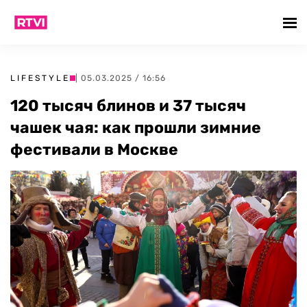
LIFESTYLE
| 05.03.2025 / 16:56
120 тысяч блинов и 37 тысяч
чашек чая: как прошли зимние
фестивали в Москве