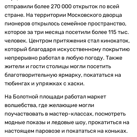
отправили более 270 000 открыток по всей
стране. На территории Московского дворца
пионеров открылось семейное пространство,
которое за три месяца посетили более 115 тыс.
человек. Центром притяжения стал кинокаток,
который благодаря искусственному покрытию
непрерывно работал в любую погоду. Также
жители и гости столицы могли посетить
благотворительную ярмарку, покататься на
тюбингах и упряжках с хаски.
На Болотной площади работал маркет
волшебства, где желающие могли
поучаствовать в мастер-классах, посмотреть
модные показы и ледовые шоу, прокатиться на
настоящем паровозе и покататься на коньках.