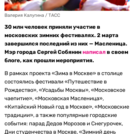
Валерия Калугина / ТАСС
30 млн человек приняли участие в
московских зимних фестивалях. 2 марта
завершился последний из них — Масленица.
Мэр города Сергей Собянин
написал
в своем
блоге, как прошли мероприятия.
В рамках проекта «Зима в Москве» в столице
состоялись фестивали «Путешествие в
Рождество», «Усадьбы Москвы», «Московское
чаепитие», «Московская Масленица»,
«Китайский Новый год в Москве», «Московские
традиции», а также популярные городские
события: парад Дедов Морозов и Снегурочек,
Дни студенчества в Москве, «Зимний день