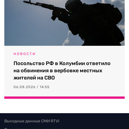
НОВОСТИ
Посольство РФ в Колумбии ответило
на обвинения в вербовке местных
жителей на СВО
06.08.2026 / 14:55
Выходные данные СМИ RTVI