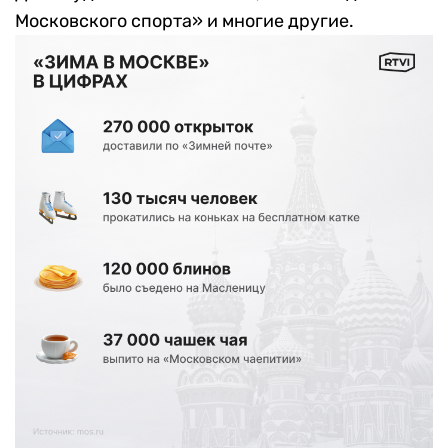
Московского спорта» и многие другие.