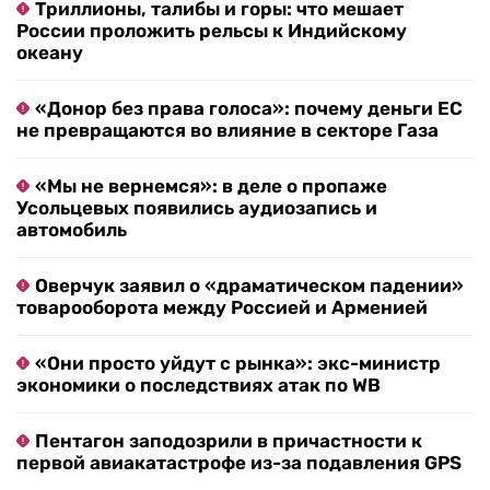
Триллионы, талибы и горы: что мешает
России проложить рельсы к Индийскому
океану
«Донор без права голоса»: почему деньги ЕС
не превращаются во влияние в секторе Газа
«Мы не вернемся»: в деле о пропаже
Усольцевых появились аудиозапись и
автомобиль
Оверчук заявил о «драматическом падении»
товарооборота между Россией и Арменией
«Они просто уйдут с рынка»: экс-министр
экономики о последствиях атак по WB
Пентагон заподозрили в причастности к
первой авиакатастрофе из-за подавления GPS