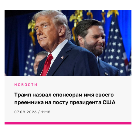
НОВОСТИ
Трамп назвал спонсорам имя своего
преемника на посту президента США
07.08.2026 / 11:18