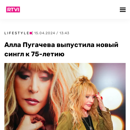
LIFESTYLE
| 15.04.2024 / 13:43
Алла Пугачева выпустила новый
сингл к 75-летию