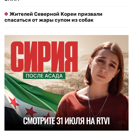
Жителей Северной Кореи призвали
спасаться от жары супом из собак