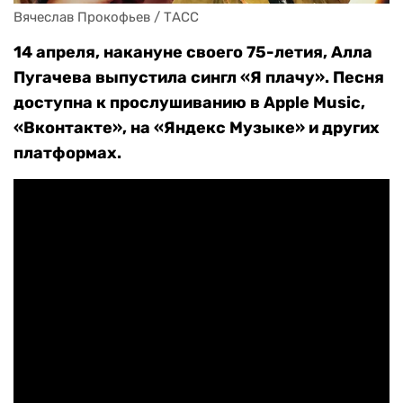
Вячеслав Прокофьев / ТАСС
14 апреля, накануне своего 75-летия, Алла
Пугачева выпустила сингл «Я плачу». Песня
доступна к прослушиванию в Apple Music,
«Вконтакте», на «Яндекс Музыке» и других
платформах.