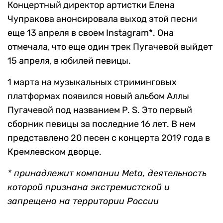
Концертный директор артистки Елена
Чупракова анонсировала выход этой песни
еще 13 апреля в своем Instagram*. Она
отмечала, что еще один трек Пугачевой выйдет
15 апреля, в юбилей певицы.
1 марта на музыкальных стриминговых
платформах появился новый альбом Аллы
Пугачевой под названием P. S. Это первый
сборник певицы за последние 16 лет. В нем
представлено 20 песен с концерта 2019 года в
Кремлевском дворце.
* принадлежит компании Meta, деятельность
которой признана экстремистской и
запрещена на территории России