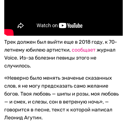
Трек должен был выйти еще в 2018 году, к 70-
летнему юбилею артистки,
сообщает
журнал
Voice. Из-за болезни певицы этого не
случилось.
«Неверно было менять значенье сказанных
слов, я не могу предсказать само желание
богов. Твоя любовь — шипы и розы, моя любовь
— и смех, и слезы, сон в ветреную ночь», —
говорится в песне, текст к которой написал
Леонид Агутин.