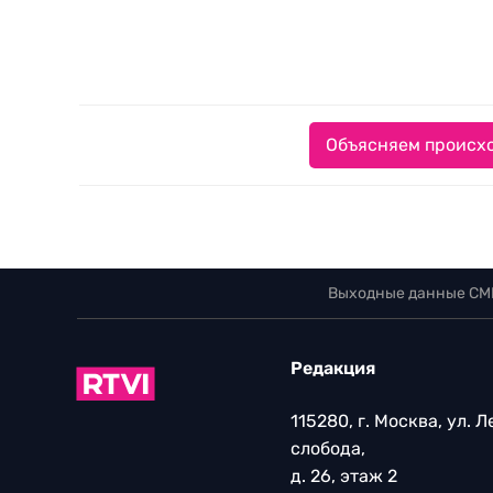
Объясняем происхо
Выходные данные СМ
Редакция
115280, г. Москва, ул. 
слобода,
д. 26, этаж 2