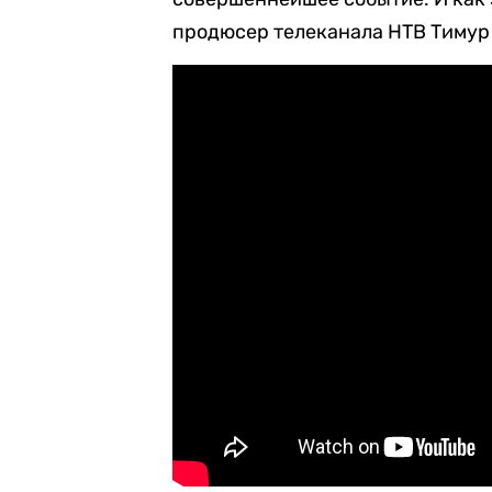
продюсер телеканала НТВ Тимур