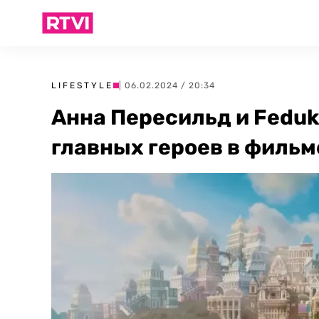
LIFESTYLE
| 06.02.2024 / 20:34
Анна Пересильд и Fedu
главных героев в фильм