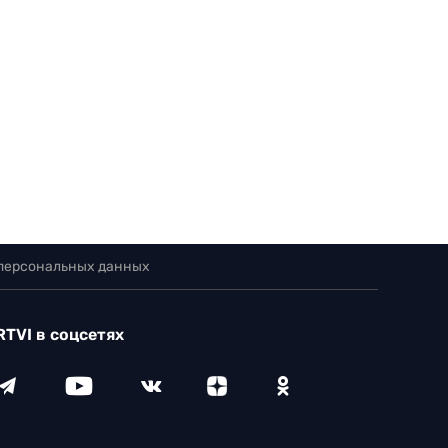
 персональных данных
RTVI в соцсетях