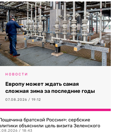
НОВОСТИ
Европу может ждать самая
сложная зима за последние годы
07.08.2026 / 19:12
Пощечина братской России»: сербские
олитики объяснили цель визита Зеленского
.08.2026 / 18:43