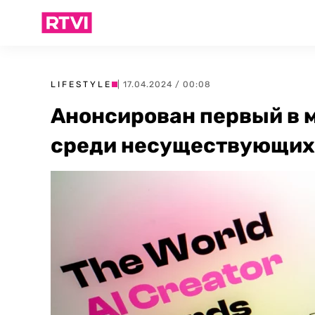
LIFESTYLE
| 17.04.2024 / 00:08
Анонсирован первый в 
среди несуществующих