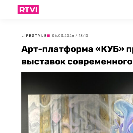
LIFESTYLE
| 06.03.2026 / 13:10
Арт-платформа «КУБ» п
выставок современного