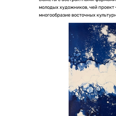
молодых художников, чей проект 
многообразие восточных культур