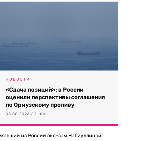
НОВОСТИ
«Сдача позиций»: в России
оценили перспективы соглашения
по Ормузскому проливу
05.08.2026 / 21:00
ехавший из России экс-зам Набиуллиной