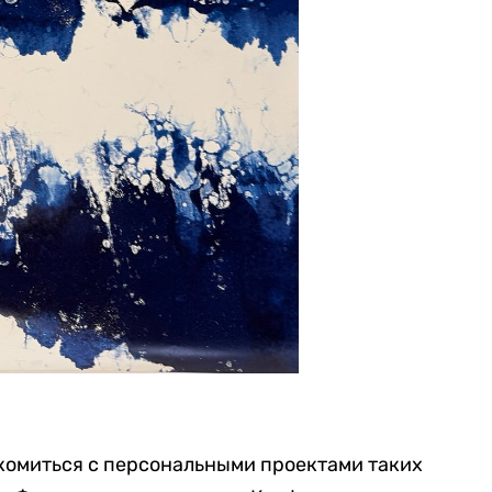
акомиться с персональными проектами таких