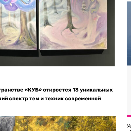
транстве «КУБ» откроется 13 уникальных
ий спектр тем и техник современной
У