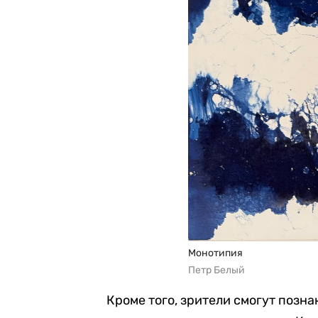
Монотипия
Петр Белый
Кроме того, зрители смогут позн