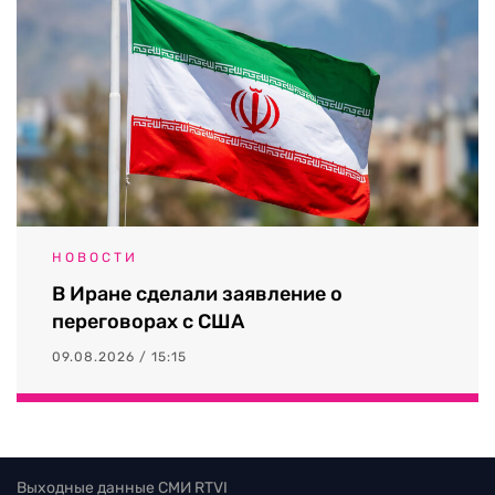
НОВОСТИ
В Иране сделали заявление о
переговорах с США
09.08.2026 / 15:15
Выходные данные СМИ RTVI