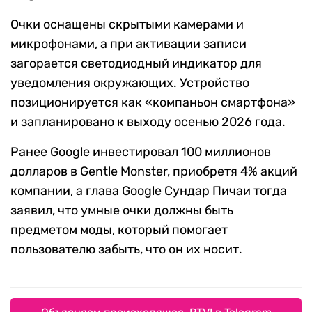
Очки оснащены скрытыми камерами и
микрофонами, а при активации записи
загорается светодиодный индикатор для
уведомления окружающих. Устройство
позиционируется как «компаньон смартфона»
и запланировано к выходу осенью 2026 года.
Ранее Google инвестировал 100 миллионов
долларов в Gentle Monster, приобретя 4% акций
компании, а глава Google Сундар Пичаи тогда
заявил, что умные очки должны быть
предметом моды, который помогает
пользователю забыть, что он их носит.