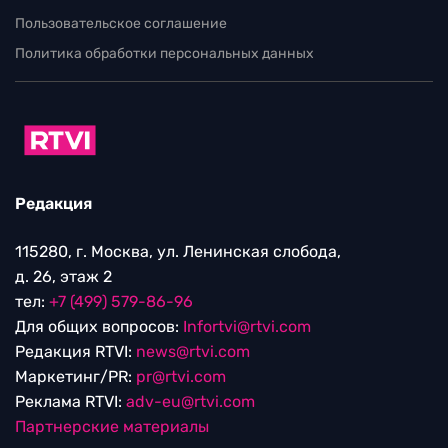
Пользовательское соглашение
Политика обработки персональных данных
Редакция
115280, г. Москва, ул. Ленинская слобода,
д. 26, этаж 2
тел:
+7 (499) 579-86-96
Для общих вопросов:
Infortvi@rtvi.com
Редакция RTVI:
news@rtvi.com
Маркетинг/PR:
pr@rtvi.com
Реклама RTVI:
adv-eu@rtvi.com
Партнерские материалы