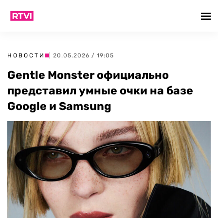
НОВОСТИ
| 20.05.2026 / 19:05
Gentle Monster официально
представил умные очки на базе
Google и Samsung