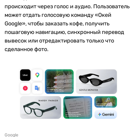
происходит через голос и аудио. Пользователь
может отдать голосовую команду «Окей
Google», чтобы заказать кофе, получить
пошаговую навигацию, синхронный перевод
вывесок или отредактировать только что
сделанное фото.
Google