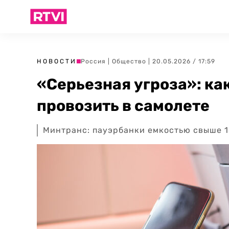
НОВОСТИ
Россия
|
Общество
| 20.05.2026 / 17:59
«Серьезная угроза»: ка
провозить в самолете
Минтранс: пауэрбанки емкостью свыше 1