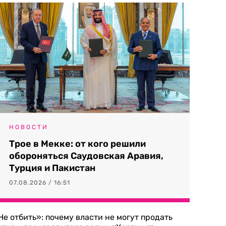
НОВОСТИ
Трое в Мекке: от кого решили
обороняться Саудовская Аравия,
Турция и Пакистан
07.08.2026 / 16:51
Не отбить»: почему власти не могут продать