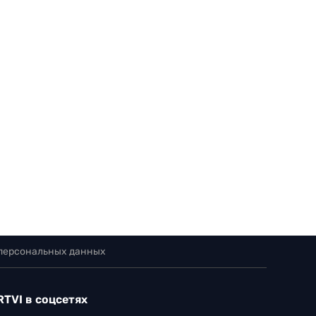
 персональных данных
RTVI в соцсетях