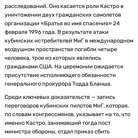
расследований. Оно касается роли Кастро в
уничтожении двух гражданских самолетов
организации «Братья во имя спасения» 24
февраля 1996 года. В результате атаки
кубинских истребителей МиГ в международном
воздушном пространстве погибли четыре
человека, трое из которых являлись
гражданами США. На церемонии ожидается
присутствие исполняющего обязанности
генерального прокурора Тодда Бланша.
Среди ключевых доказательств — запись
переговоров кубинских пилотов МиГ, которая,
по словам конгрессменов, указывает на то, что
именно Кастро, занимавший тогда пост
министра обороны, отдал приказ сбить