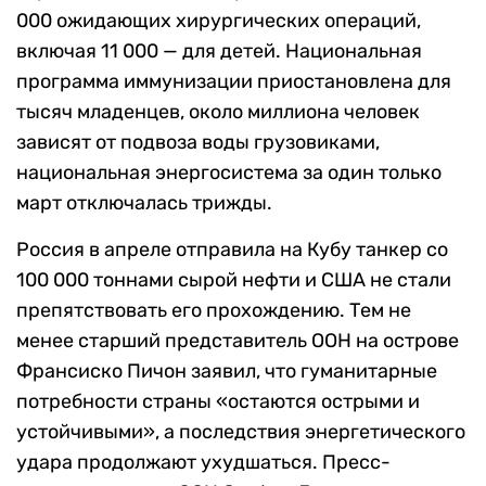
000 ожидающих хирургических операций,
включая 11 000 — для детей. Национальная
программа иммунизации приостановлена для
тысяч младенцев, около миллиона человек
зависят от подвоза воды грузовиками,
национальная энергосистема за один только
март отключалась трижды.
Россия в апреле отправила на Кубу танкер со
100 000 тоннами сырой нефти и США не стали
препятствовать его прохождению. Тем не
менее старший представитель ООН на острове
Франсиско Пичон заявил, что гуманитарные
потребности страны «остаются острыми и
устойчивыми», а последствия энергетического
удара продолжают ухудшаться. Пресс-