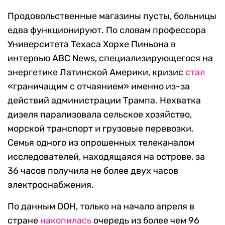
Продовольственные магазины пусты, больницы
едва функционируют. По словам профессора
Университета Техаса Хорхе Пиньона в
интервью ABC News, специализирующегося на
энергетике Латинской Америки, кризис
стал
«граничащим с отчаянием» именно из-за
действий администрации Трампа. Нехватка
дизеля парализовала сельское хозяйство,
морской транспорт и грузовые перевозки.
Семья одного из опрошенных телеканалом
исследователей, находящаяся на острове, за
36 часов получила не более двух часов
электроснабжения.
По данным ООН, только на начало апреля в
стране
накопилась
очередь из более чем 96