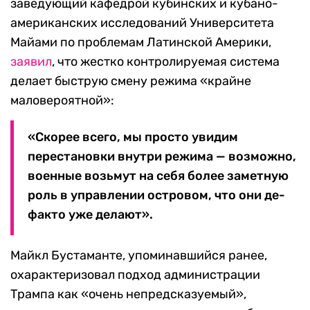
заведующий кафедрой кубинских и кубано-
американских исследований Университета
Майами по проблемам Латинской Америки,
заявил
, что жестко контролируемая система
делает быструю смену режима «крайне
маловероятной»:
«Скорее всего, мы просто увидим
перестановки внутри режима — возможно,
военные возьмут на себя более заметную
роль в управлении островом, что они де-
факто уже делают».
Майкл Бустаманте, упоминавшийся ранее,
охарактеризовал подход администрации
Трампа как «очень непредсказуемый»,