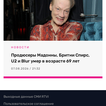
НОВОСТИ
Продюсеры Мадонны, Бритни Спирс,
U2 и Blur умер в возрасте 69 лет
07.08.2026 / 21:32
Выходные данные СМИ RTVI
Пользовательское соглашение