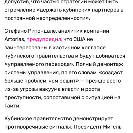
допустив, что частью стратегии может быть
стремление «держать кубинских партнеров в
постоянной неопределенности».
Стефано Ритондале, аналитик компании
Artorias,
предупредил
, что США не
заинтересованы в хаотичном коллапсе
кубинского правительства и будут добиваться
«управляемого перехода». Полный демонтаж
системы управления, по его словам, «создаст
больше проблем, чем решит» — прежде всего
из-за угрозы вакуума власти и роста
преступности, сопоставимой с ситуацией на
Гаити.
Кубинское правительство демонстрирует
противоречивые сигналы. Президент Мигель