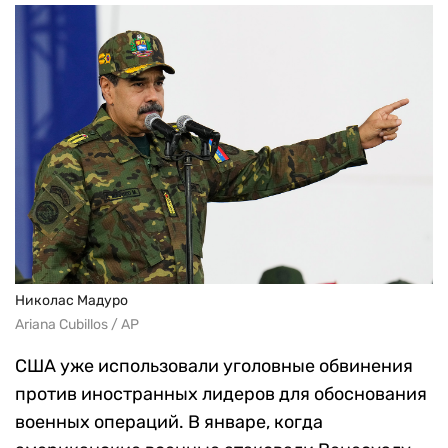
Николас Мадуро
Ariana Cubillos / AP
США уже использовали уголовные обвинения
против иностранных лидеров для обоснования
военных операций. В январе, когда