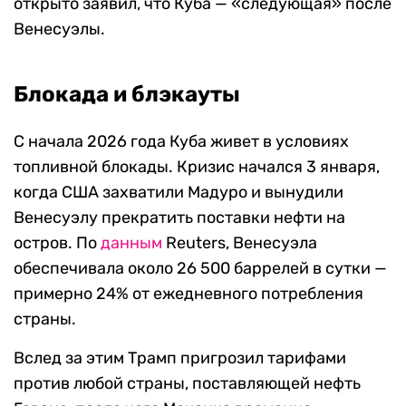
открыто заявил, что Куба — «следующая» после
Венесуэлы.
Блокада и блэкауты
С начала 2026 года Куба живет в условиях
топливной блокады. Кризис начался 3 января,
когда США захватили Мадуро и вынудили
Венесуэлу прекратить поставки нефти на
остров. По
данным
Reuters, Венесуэла
обеспечивала около 26 500 баррелей в сутки —
примерно 24% от ежедневного потребления
страны.
Вслед за этим Трамп пригрозил тарифами
против любой страны, поставляющей нефть