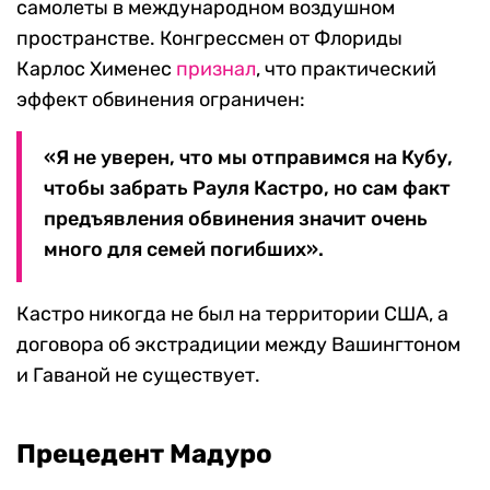
самолеты в международном воздушном
пространстве. Конгрессмен от Флориды
Карлос Хименес
признал
, что практический
эффект обвинения ограничен:
«Я не уверен, что мы отправимся на Кубу,
чтобы забрать Рауля Кастро, но сам факт
предъявления обвинения значит очень
много для семей погибших».
Кастро никогда не был на территории США, а
договора об экстрадиции между Вашингтоном
и Гаваной не существует.
Прецедент Мадуро