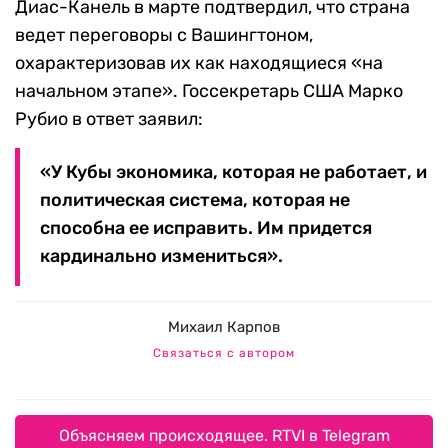
Диас-Канель в марте подтвердил, что страна
ведет переговоры с Вашингтоном,
охарактеризовав их как находящиеся «на
начальном этапе». Госсекретарь США Марко
Рубио в ответ заявил:
«У Кубы экономика, которая не работает, и
политическая система, которая не
способна ее исправить. Им придется
кардинально измениться».
Михаил Карпов
Связаться с автором
Объясняем происходящее. RTVI в Telegram