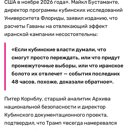
США в ноябре 2026 года». Майкл Бустаманте,
директор программы кубинских исследований
Университета Флориды, заявил изданию, что
расчеты Гаваны на отвлекающий эффект
иранской кампании несостоятельны:
«Если кубинские власти думали, что
смогут просто переждать, или что придут
промежуточные выборы, или что иранское
болото их отвлечет — события последних
48 часов, похоже, доказали обратное».
Питер Корнблу, старший аналитик Архива
национальной безопасности и директор
Кубинского документационного проекта,
подтвердил, что Трамп «всегда намеревался