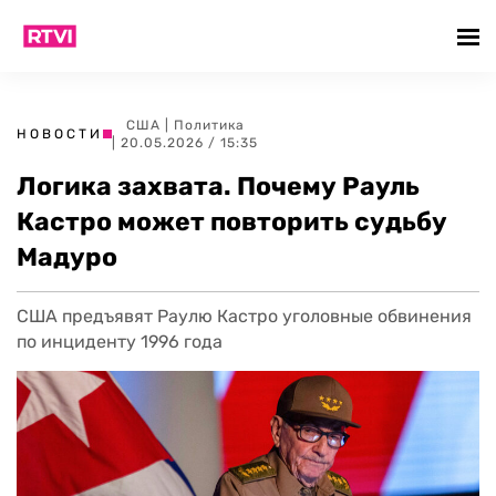
США
|
Политика
НОВОСТИ
| 20.05.2026 / 15:35
Логика захвата. Почему Рауль
Кастро может повторить судьбу
Мадуро
США предъявят Раулю Кастро уголовные обвинения
по инциденту 1996 года