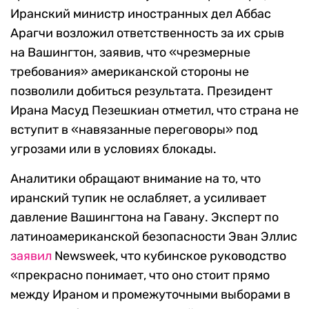
Иранский министр иностранных дел Аббас
Арагчи возложил ответственность за их срыв
на Вашингтон, заявив, что «чрезмерные
требования» американской стороны не
позволили добиться результата. Президент
Ирана Масуд Пезешкиан отметил, что страна не
вступит в «навязанные переговоры» под
угрозами или в условиях блокады.
Аналитики обращают внимание на то, что
иранский тупик не ослабляет, а усиливает
давление Вашингтона на Гавану. Эксперт по
латиноамериканской безопасности Эван Эллис
заявил
Newsweek, что кубинское руководство
«прекрасно понимает, что оно стоит прямо
между Ираном и промежуточными выборами в