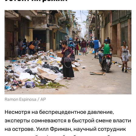
Ramon Espinosa / AP
Несмотря на беспрецедентное давление,
эксперты сомневаются в быстрой смене власти
на острове. Уилл Фриман, научный сотрудник