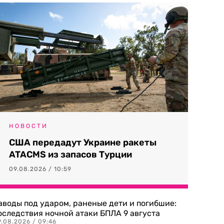
НОВОСТИ
США передадут Украине ракеты
ATACMS из запасов Турции
09.08.2026 / 10:59
аводы под ударом, раненые дети и погибшие:
оследствия ночной атаки БПЛА 9 августа
9.08.2026 / 09:46