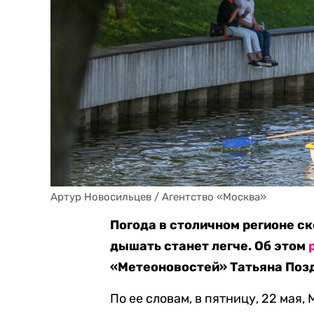
Артур Новосильцев / Агентство «Москва»
Погода в столичном регионе ск
дышать станет легче. Об этом
«Метеоновостей» Татьяна Поз
По ее словам, в пятницу, 22 мая