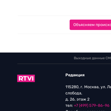
Объясняем происхо
Выходные данные СМ
Редакция
115280, г. Москва, ул. 
слобода,
д. 26, этаж 2
тел:
+7 (499) 579-86-96