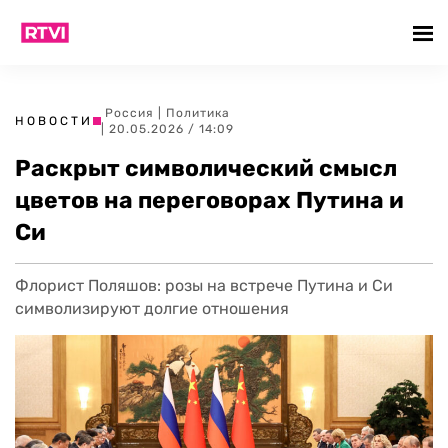
Россия
|
Политика
НОВОСТИ
| 20.05.2026 / 14:09
Раскрыт символический смысл
цветов на переговорах Путина и
Си
Флорист Поляшов: розы на встрече Путина и Си
символизируют долгие отношения