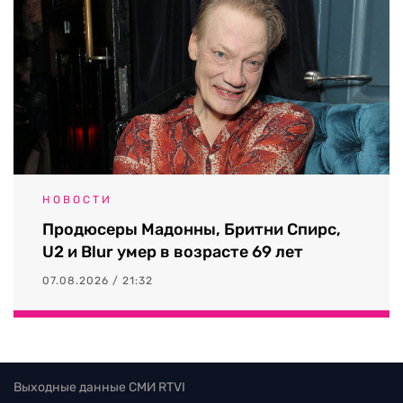
НОВОСТИ
Продюсеры Мадонны, Бритни Спирс,
U2 и Blur умер в возрасте 69 лет
07.08.2026 / 21:32
Выходные данные СМИ RTVI