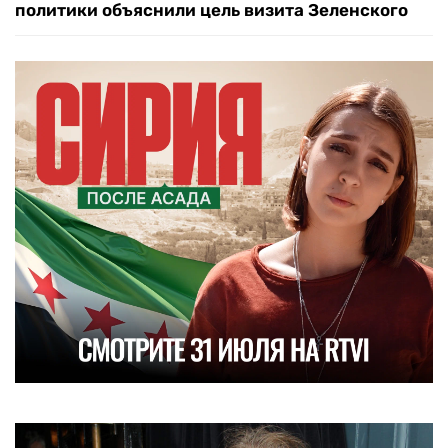
политики объяснили цель визита Зеленского