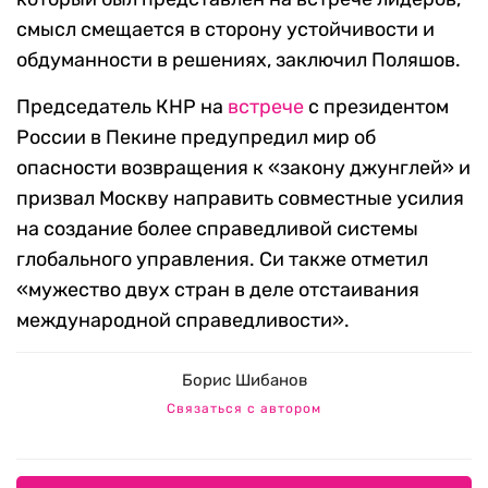
смысл смещается в сторону устойчивости и
обдуманности в решениях, заключил Поляшов.
Председатель КНР на
встрече
с президентом
России в Пекине предупредил мир об
опасности возвращения к «закону джунглей» и
призвал Москву направить совместные усилия
на создание более справедливой системы
глобального управления. Си также отметил
«мужество двух стран в деле отстаивания
международной справедливости».
Борис Шибанов
Связаться с автором