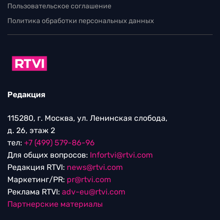
Пользовательское соглашение
Политика обработки персональных данных
Редакция
115280, г. Москва, ул. Ленинская слобода,
д. 26, этаж 2
тел:
+7 (499) 579-86-96
Для общих вопросов:
Infortvi@rtvi.com
Редакция RTVI:
news@rtvi.com
Маркетинг/PR:
pr@rtvi.com
Реклама RTVI:
adv-eu@rtvi.com
Партнерские материалы