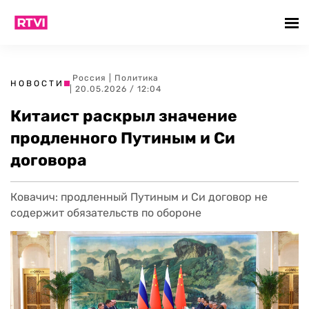
Россия
|
Политика
НОВОСТИ
| 20.05.2026 / 12:04
Китаист раскрыл значение
продленного Путиным и Си
договора
Ковачич: продленный Путиным и Си договор не
содержит обязательств по обороне