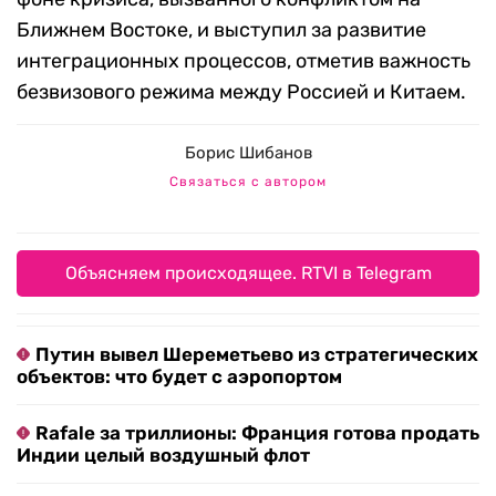
Ближнем Востоке, и выступил за развитие
интеграционных процессов, отметив важность
безвизового режима между Россией и Китаем.
Борис Шибанов
Связаться с автором
Объясняем происходящее. RTVI в Telegram
Путин вывел Шереметьево из стратегических
объектов: что будет с аэропортом
Rafale за триллионы: Франция готова продать
Индии целый воздушный флот