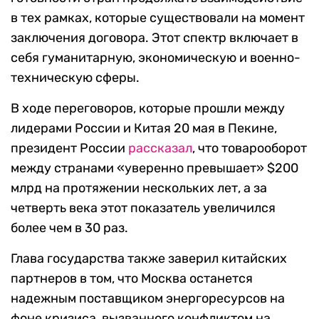
в тех рамках, которые существовали на момент
заключения договора. Этот спектр включает в
себя гуманитарную, экономическую и военно-
техническую сферы.
В ходе переговоров, которые прошли между
лидерами России и Китая 20 мая в Пекине,
президент России
рассказал
, что товарооборот
между странами «уверенно превышает» $200
млрд на протяжении нескольких лет, а за
четверть века этот показатель увеличился
более чем в 30 раз.
Глава государства также заверил китайских
партнеров в том, что Москва останется
надежным поставщиком энергоресурсов на
фоне кризиса, вызванного конфликтом на