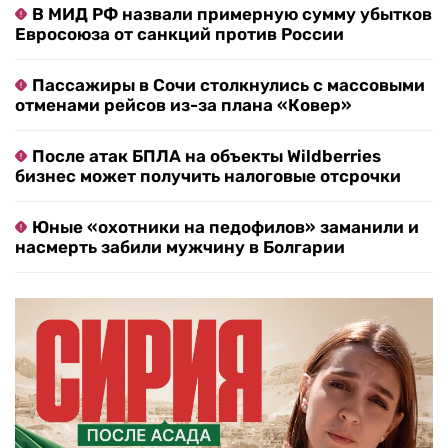
В МИД РФ назвали примерную сумму убытков
Евросоюза от санкций против России
Пассажиры в Сочи столкнулись с массовыми
отменами рейсов из-за плана «Ковер»
После атак БПЛА на объекты Wildberries
бизнес может получить налоговые отсрочки
Юные «охотники на педофилов» заманили и
насмерть забили мужчину в Болгарии