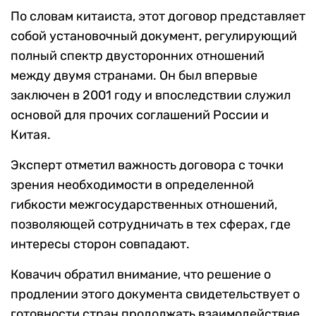
По словам китаиста, этот договор представляет
собой установочный документ, регулирующий
полный спектр двусторонних отношений
между двумя странами. Он был впервые
заключен в 2001 году и впоследствии служил
основой для прочих соглашений России и
Китая.
Эксперт отметил важность договора с точки
зрения необходимости в определенной
гибкости межгосударственных отношений,
позволяющей сотрудничать в тех сферах, где
интересы сторон совпадают.
Ковачич обратил внимание, что решение о
продлении этого документа свидетельствует о
готовности стран продолжать взаимодействие