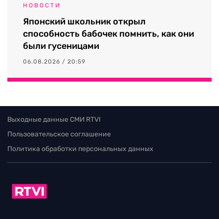
НОВОСТИ
Японский школьник открыл
способность бабочек помнить, как они
были гусеницами
06.08.2026 / 20:59
Выходные данные СМИ RTVI
Пользовательское соглашение
Политика обработки персональных данных