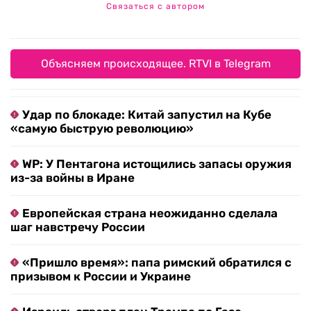
Связаться с автором
Объясняем происходящее. RTVI в Telegram
Удар по блокаде: Китай запустил на Кубе
«самую быструю революцию»
WP: У Пентагона истощились запасы оружия
из-за войны в Иране
Европейская страна неожиданно сделала
шаг навстречу России
«Пришло время»: папа римский обратился с
призывом к России и Украине