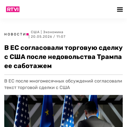
США
|
Экономика
НОВОСТИ
| 20.05.2026 / 11:07
В ЕС согласовали торговую сделку
с США после недовольства Трампа
ее саботажем
В ЕС после многомесячных обсуждений согласовали
текст торговой сделки с США