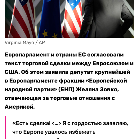
Virginia Mayo / AP
Европарламент и страны ЕС согласовали
текст торговой сделки между Евросоюзом и
США. Об этом заявила депутат крупнейшей
в Европарламенте фракции «Европейской
народной партии» (ЕНП) Желяна Зовко,
отвечающая за торговые отношения с
Америкой.
«Есть сделка! <…> Я с гордостью заявляю,
что Европе удалось избежать