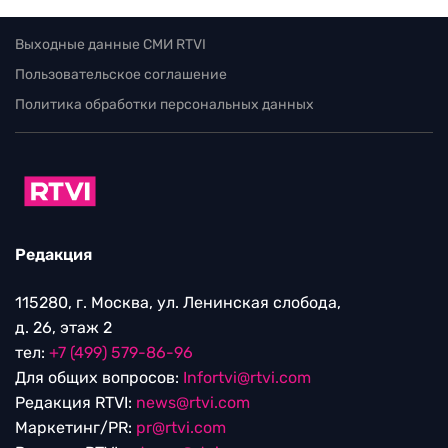
Выходные данные СМИ RTVI
Пользовательское соглашение
Политика обработки персональных данных
Редакция
115280, г. Москва, ул. Ленинская слобода,
д. 26, этаж 2
тел:
+7 (499) 579-86-96
Для общих вопросов:
Infortvi@rtvi.com
Редакция RTVI:
news@rtvi.com
Маркетинг/PR:
pr@rtvi.com