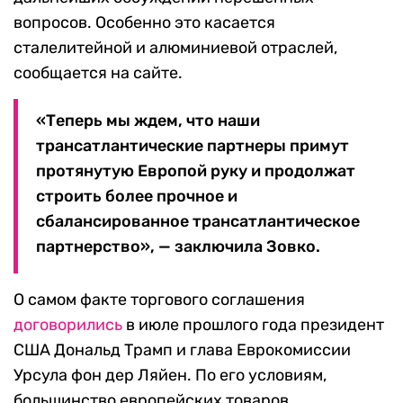
вопросов. Особенно это касается
сталелитейной и алюминиевой отраслей,
сообщается на сайте.
«Теперь мы ждем, что наши
трансатлантические партнеры примут
протянутую Европой руку и продолжат
строить более прочное и
сбалансированное трансатлантическое
партнерство», — заключила Зовко.
О самом факте торгового соглашения
договорились
в июле прошлого года президент
США Дональд Трамп и глава Еврокомиссии
Урсула фон дер Ляйен. По его условиям,
большинство европейских товаров,