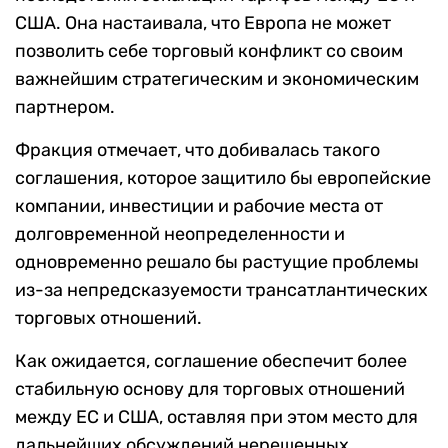
США. Она настаивала, что Европа не может
позволить себе торговый конфликт со своим
важнейшим стратегическим и экономическим
партнером.
Фракция отмечает, что добивалась такого
соглашения, которое защитило бы европейские
компании, инвестиции и рабочие места от
долговременной неопределенности и
одновременно решало бы растущие проблемы
из-за непредсказуемости трансатлантических
торговых отношений.
Как ожидается, соглашение обеспечит более
стабильную основу для торговых отношений
между ЕС и США, оставляя при этом место для
дальнейших обсуждений нерешенных