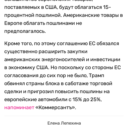
поставляемых в США, будут облагаться 15-
процентной пошлиной. Американские товары в
Европе облагать пошлинами не
предполагалось.
Кроме того, по этому соглашению ЕС обязался
существенно расширить закупки
американских энергоносителей и инвестиции
в экономику США. Но поскольку со стороны ЕС
согласования до сих пор не было, Трамп
обвинял страны блока в саботаже торговой
сделки и пригрозил повысить пошлины на
европейские автомобили с 15% до 25%,
напоминает
«Коммерсантъ».
Елена Лепехина