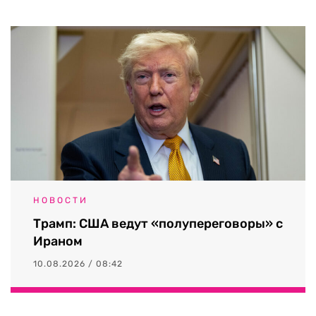
НОВОСТИ
Трамп: США ведут «полупереговоры» с
Ираном
10.08.2026 / 08:42