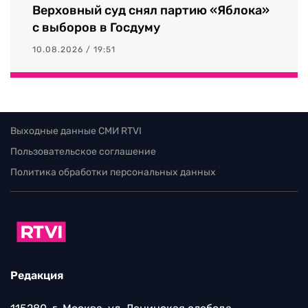
Верховный суд снял партию «Яблока»
с выборов в Госдуму
10.08.2026 / 19:51
Выходные данные СМИ RTVI
Пользовательское соглашение
Политика обработки персональных данных
Редакция