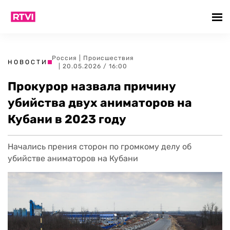
Россия
|
Происшествия
НОВОСТИ
| 20.05.2026 / 16:00
Прокурор назвала причину
убийства двух аниматоров на
Кубани в 2023 году
Начались прения сторон по громкому делу об
убийстве аниматоров на Кубани