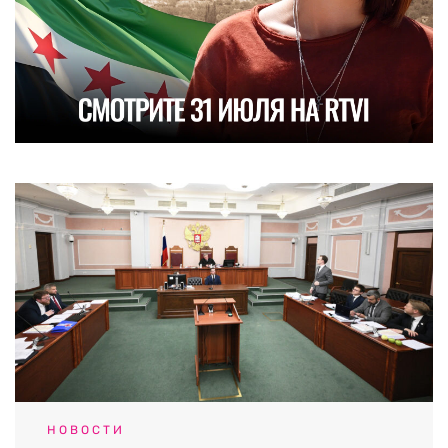
НОВОСТИ