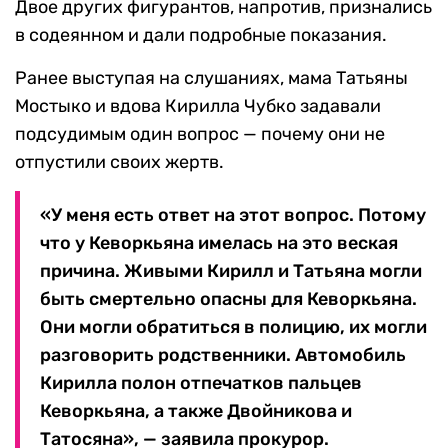
Двое других фигурантов, напротив, признались
в содеянном и дали подробные показания.
Ранее выступая на слушаниях, мама Татьяны
Мостыко и вдова Кирилла Чубко задавали
подсудимым один вопрос — почему они не
отпустили своих жертв.
«У меня есть ответ на этот вопрос. Потому
что у Кеворкьяна имелась на это веская
причина. Живыми Кирилл и Татьяна могли
быть смертельно опасны для Кеворкьяна.
Они могли обратиться в полицию, их могли
разговорить родственники. Автомобиль
Кирилла полон отпечатков пальцев
Кеворкьяна, а также Двойникова и
Татосяна», — заявила прокурор.