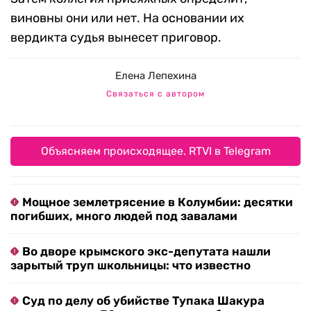
виновны они или нет. На основании их
вердикта судья вынесет приговор.
Елена Лепехина
Связаться с автором
Объясняем происходящее. RTVI в Telegram
Мощное землетрясение в Колумбии: десятки
погибших, много людей под завалами
Во дворе крымского экс-депутата нашли
зарытый труп школьницы: что известно
Суд по делу об убийстве Тупака Шакура