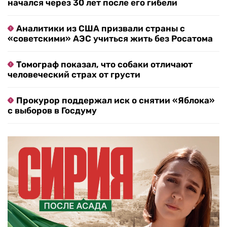
начался через 30 лет после его гибели
Аналитики из США призвали страны с
«советскими» АЭС учиться жить без Росатома
Томограф показал, что собаки отличают
человеческий страх от грусти
Прокурор поддержал иск о снятии «Яблока»
с выборов в Госдуму