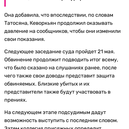
Она добавила, что впоследствии, по словам
Татосяна, Кеворкьян продолжил оказывать
давление на сообщников, чтобы они изменили
свои показания.
Следующее заседание суда пройдет 21 мая.
Обвинение продолжит подводить итог всему,
что было сказано на слушаниях ранее, после
чего также свои доводы представит защита
обвиняемых. Близкие убитых и их
представители также будут участвовать в
прениях.
На следующем этапе подсудимым дадут
возможность выступить с последним словом.
Затем коллегия присяжных определит,