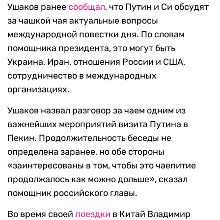
Ушаков ранее
сообщал
, что Путин и Си обсудят
за чашкой чая актуальные вопросы
международной повестки дня. По словам
помощника президента, это могут быть
Украина, Иран, отношения России и США,
сотрудничество в международных
организациях.
Ушаков назвал разговор за чаем одним из
важнейших мероприятий визита Путина в
Пекин. Продолжительность беседы не
определена заранее, но обе стороны
«заинтересованы в том, чтобы это чаепитие
продолжалось как можно дольше», сказал
помощник российского главы.
Во время своей
поездки
в Китай Владимир