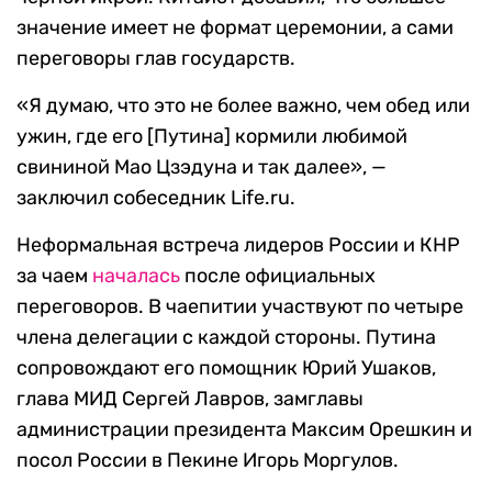
значение имеет не формат церемонии, а сами
переговоры глав государств.
«Я думаю, что это не более важно, чем обед или
ужин, где его [Путина] кормили любимой
свининой Мао Цзэдуна и так далее», —
заключил собеседник Life.ru.
Неформальная встреча лидеров России и КНР
за чаем
началась
после официальных
переговоров. В чаепитии участвуют по четыре
члена делегации с каждой стороны. Путина
сопровождают его помощник Юрий Ушаков,
глава МИД Сергей Лавров, замглавы
администрации президента Максим Орешкин и
посол России в Пекине Игорь Моргулов.