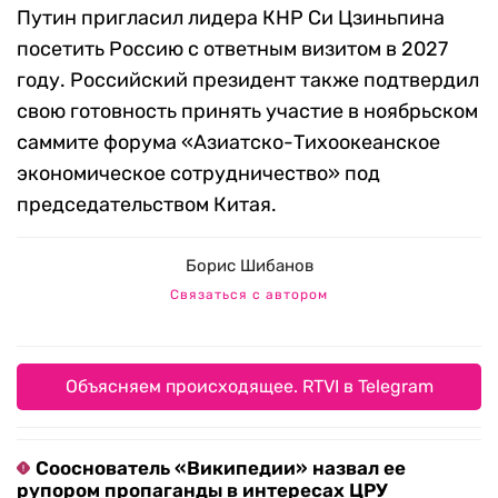
Путин пригласил лидера КНР Си Цзиньпина
посетить Россию с ответным визитом в 2027
году. Российский президент также подтвердил
свою готовность принять участие в ноябрьском
саммите форума «Азиатско-Тихоокеанское
экономическое сотрудничество» под
председательством Китая.
Борис Шибанов
Связаться с автором
Объясняем происходящее. RTVI в Telegram
Сооснователь «Википедии» назвал ее
рупором пропаганды в интересах ЦРУ