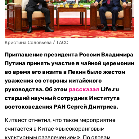
Кристина Соловьева / ТАСС
Приглашение президента России Владимира
Путина принять участие в чайной церемонии
во время его визита в Пекин было жестом
уважения со стороны китайского
руководства. Об этом
рассказал
Life.ru
старший научный сотрудник Института
востоковедения РАН Сергей Дмитриев.
Китаист отметил, что такое мероприятие
считается в Китае «высокоранговым
культурным развлечением». По словам