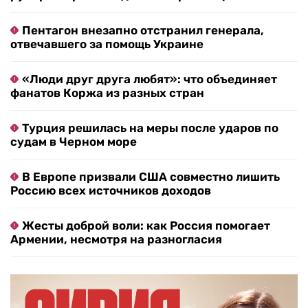
Пентагон внезапно отстранил генерала,
отвечавшего за помощь Украине
«Люди друг друга любят»: что объединяет
фанатов Коржа из разных стран
Турция решилась на меры после ударов по
судам в Черном море
В Европе призвали США совместно лишить
Россию всех источников доходов
Жесты доброй воли: как Россия помогает
Армении, несмотря на разногласия