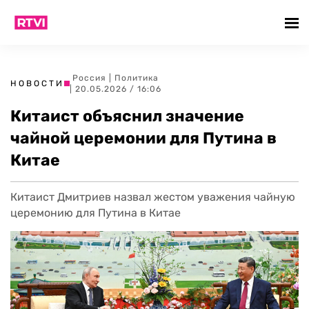
Россия
|
Политика
НОВОСТИ
| 20.05.2026 / 16:06
Китаист объяснил значение
чайной церемонии для Путина в
Китае
Китаист Дмитриев назвал жестом уважения чайную
церемонию для Путина в Китае