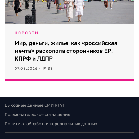
НОВОСТИ
Мир, деньги, жилье: как «российская
мечта» расколола сторонников ЕР,
КПРФ и ЛДПР
07.08.2026 / 19:33
Выходные данные СМИ RTVI
Пользовательское соглашение
Политика обработки персональных данных