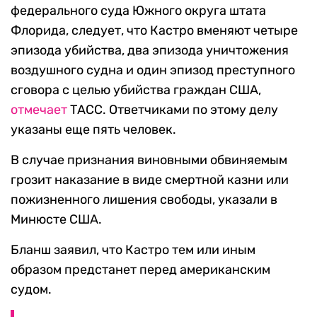
федерального суда Южного округа штата
Флорида, следует, что Кастро вменяют четыре
эпизода убийства, два эпизода уничтожения
воздушного судна и один эпизод преступного
сговора с целью убийства граждан США,
отмечает
ТАСС. Ответчиками по этому делу
указаны еще пять человек.
В случае признания виновными обвиняемым
грозит наказание в виде смертной казни или
пожизненного лишения свободы, указали в
Минюсте США.
Бланш заявил, что Кастро тем или иным
образом предстанет перед американским
судом.