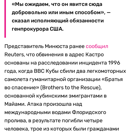
«Мы ожидаем, что он явится сюда
добровольно или иным способом», —
сказал исполняющий обязанности
генпрокурора США.
Представитель Минюста ранее
сообщил
Reuters, что обвинения в адрес Кастро
основаны на расследовании инцидента 1996
года, когда ВВС Кубы сбили два легкомоторных
самолета гуманитарной организации «Братья
во спасение» (Brothers to the Rescue),
основанной кубинскими эмигрантами в
Майами. Атака произошла над
международными водами Флоридского
пролива, в результате погибли четыре
человека, трое из которых были гражданами