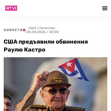
США
|
Политика
НОВОСТИ
| 20.05.2026 / 20:00
США предъявили обвинения
Раулю Кастро