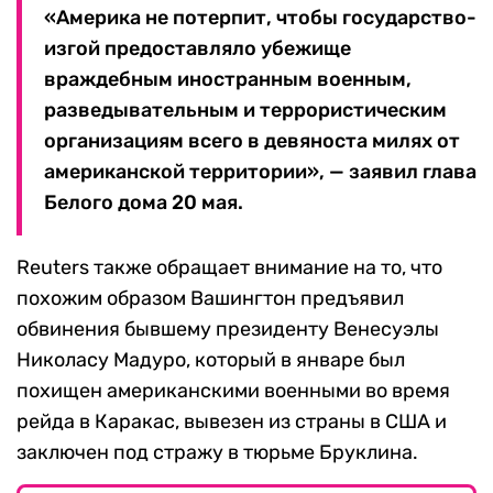
«Америка не потерпит, чтобы государство-
изгой предоставляло убежище
враждебным иностранным военным,
разведывательным и террористическим
организациям всего в девяноста милях от
американской территории», — заявил глава
Белого дома 20 мая.
Reuters также обращает внимание на то, что
похожим образом Вашингтон предъявил
обвинения бывшему президенту Венесуэлы
Николасу Мадуро, который в январе был
похищен американскими военными во время
рейда в Каракас, вывезен из страны в США и
заключен под стражу в тюрьме Бруклина.