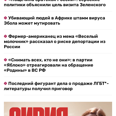
политики объяснили цель визита Зеленского
Убивающий людей в Африке штамм вируса
Эбола может мутировать
Фермер-американец из мема «Веселый
молочник» рассказал о риске депортации из
России
«Снимать всех, кто не они»: в партии
«Яблоко» отреагировали на обращение
«Родины» в ВС РФ
Последний фигурант дела о продаже ЛГБТ*-
литературы получил приговор