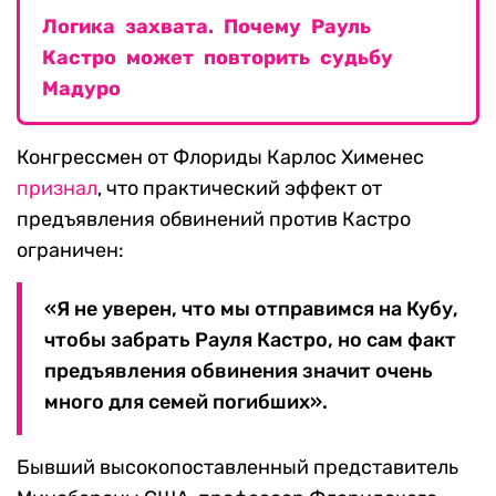
Логика захвата. Почему Рауль
Кастро может повторить судьбу
Мадуро
Конгрессмен от Флориды Карлос Хименес
признал
, что практический эффект от
предъявления обвинений против Кастро
ограничен:
«Я не уверен, что мы отправимся на Кубу,
чтобы забрать Рауля Кастро, но сам факт
предъявления обвинения значит очень
много для семей погибших».
Бывший высокопоставленный представитель