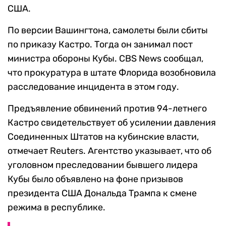
США.
По версии Вашингтона, самолеты были сбиты
по приказу Кастро. Тогда он занимал пост
министра обороны Кубы. CBS News сообщал,
что прокуратура в штате Флорида возобновила
расследование инцидента в этом году.
Предъявление обвинений против 94-летнего
Кастро свидетельствует об усилении давления
Соединенных Штатов на кубинские власти,
отмечает Reuters. Агентство указывает, что об
уголовном преследовании бывшего лидера
Кубы было объявлено на фоне призывов
президента США Дональда Трампа к смене
режима в республике.