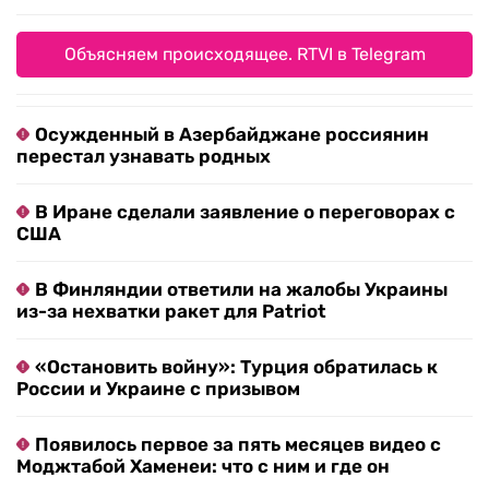
Объясняем происходящее. RTVI в Telegram
Осужденный в Азербайджане россиянин
перестал узнавать родных
В Иране сделали заявление о переговорах с
США
В Финляндии ответили на жалобы Украины
из-за нехватки ракет для Patriot
«Остановить войну»: Турция обратилась к
России и Украине с призывом
Появилось первое за пять месяцев видео с
Моджтабой Хаменеи: что с ним и где он