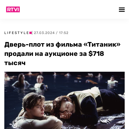
LIFESTYLE
| 27.03.2024 / 17:52
Дверь-плот из фильма «Титаник»
продали на аукционе за $718
тысяч