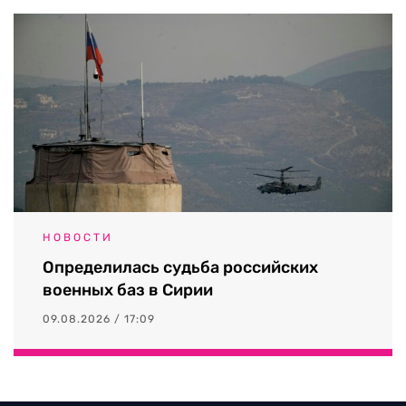
НОВОСТИ
Определилась судьба российских
военных баз в Сирии
09.08.2026 / 17:09