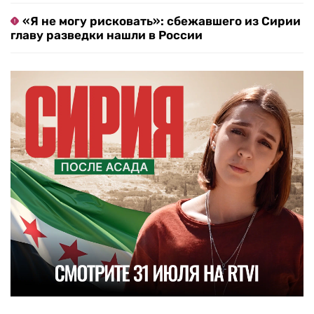
«Я не могу рисковать»: сбежавшего из Сирии
главу разведки нашли в России