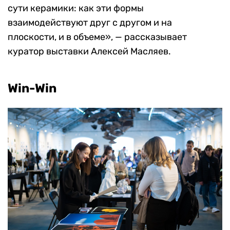
сути керамики: как эти формы
взаимодействуют друг с другом и на
плоскости, и в объеме», — рассказывает
куратор выставки Алексей Масляев.
Win-Win