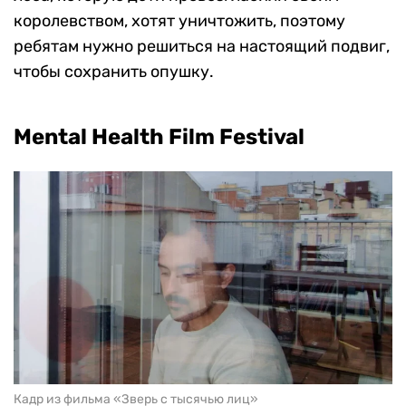
королевством, хотят уничтожить, поэтому
ребятам нужно решиться на настоящий подвиг,
чтобы сохранить опушку.
Mental Health Film Festival
Кадр из фильма «Зверь с тысячью лиц»