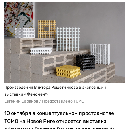
Произведения Виктора Решетникова в экспозиции
выставки «Феномен»
Евгений Баранов / Предоставлено ТОМО
10 октября в концептуальном пространстве
TŌMO на Новой Риге откроется выставка