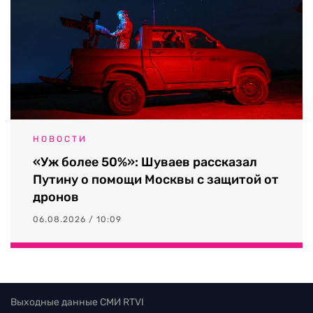
НОВОСТИ
«Уж более 50%»: Шуваев рассказал
Путину о помощи Москвы с защитой от
дронов
06.08.2026 / 10:09
Выходные данные СМИ RTVI