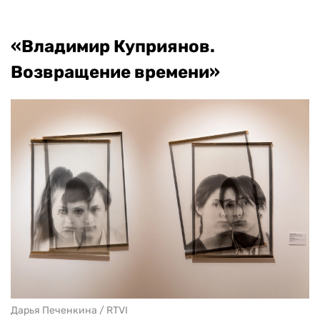
«Владимир Куприянов.
Возвращение времени»
Дарья Печенкина / RTVI