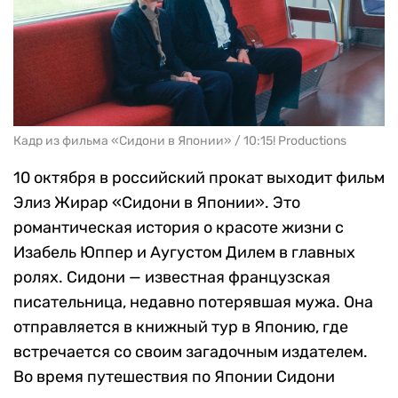
Кадр из фильма «Сидони в Японии» / 10:15! Productions
10 октября в российский прокат выходит фильм
Элиз Жирар «Сидони в Японии». Это
романтическая история о красоте жизни с
Изабель Юппер и Аугустом Дилем в главных
ролях. Сидони — известная французская
писательница, недавно потерявшая мужа. Она
отправляется в книжный тур в Японию, где
встречается со своим загадочным издателем.
Во время путешествия по Японии Сидони