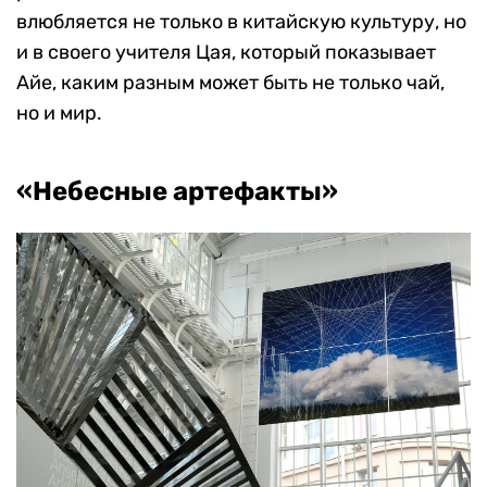
влюбляется не только в китайскую культуру, но
и в своего учителя Цая, который показывает
Айе, каким разным может быть не только чай,
но и мир.
«Небесные артефакты»