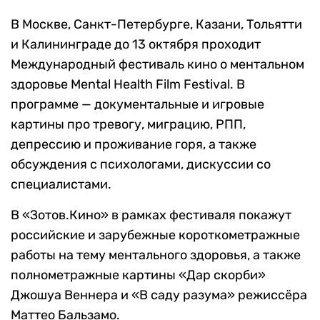
В Москве, Санкт-Петербурге, Казани, Тольятти
и Калининграде до 13 октября проходит
Международный фестиваль кино о ментальном
здоровье Mental Health Film Festival. В
программе — документальные и игровые
картины про тревогу, миграцию, РПП,
депрессию и проживание горя, а также
обсуждения с психологами, дискуссии со
специалистами.
В «Зотов.Кино» в рамках фестиваля покажут
российские и зарубежные короткометражные
работы на тему ментального здоровья, а также
полнометражные картины «Дар скорби»
Джошуа Веннера и «В саду разума» режиссёра
Маттео Бальзамо.