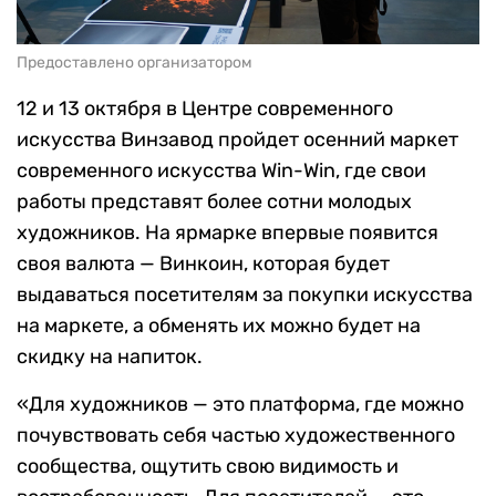
Предоставлено организатором
12 и 13 октября в Центре современного
искусства Винзавод пройдет осенний маркет
современного искусства Win-Win, где свои
работы представят более сотни молодых
художников. На ярмарке впервые появится
своя валюта — Винкоин, которая будет
выдаваться посетителям за покупки искусства
на маркете, а обменять их можно будет на
скидку на напиток.
«Для художников — это платформа, где можно
почувствовать себя частью художественного
сообщества, ощутить свою видимость и