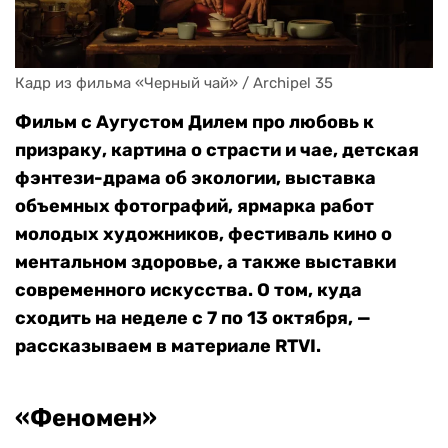
Кадр из фильма «Черный чай» / Archipel 35
Фильм с Аугустом Дилем про любовь к
призраку, картина о страсти и чае, детская
фэнтези-драма об экологии, выставка
объемных фотографий, ярмарка работ
молодых художников, фестиваль кино о
ментальном здоровье, а также выставки
современного искусства. О том, куда
сходить на неделе с 7 по 13 октября, —
рассказываем в материале RTVI.
«Феномен»