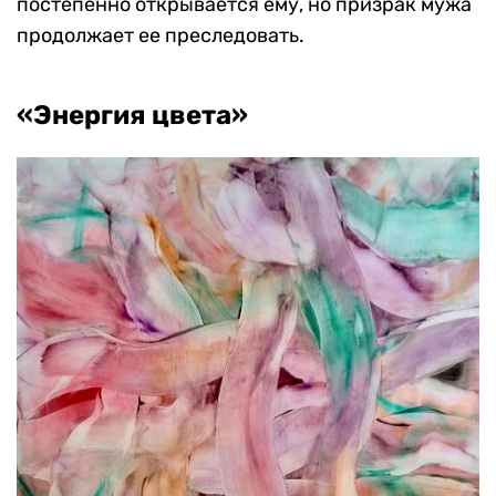
постепенно открывается ему, но призрак мужа
продолжает ее преследовать.
«Энергия цвета»