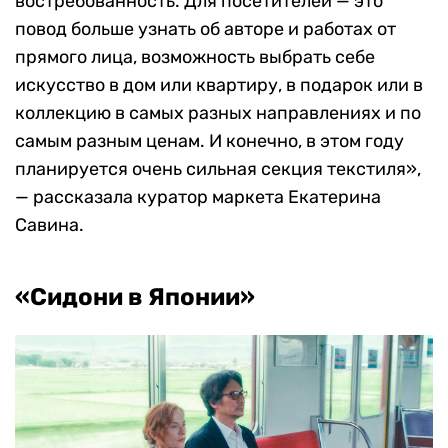
востребованность. Для посетителей — это
повод больше узнать об авторе и работах от
прямого лица, возможность выбрать себе
искусство в дом или квартиру, в подарок или в
коллекцию в самых разных направлениях и по
самым разным ценам. И конечно, в этом году
планируется очень сильная секция текстиля»,
— рассказала куратор маркета Екатерина
Савина.
«Сидони в Японии»