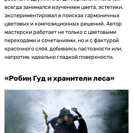
всегда занимался изучением цвета, эстетики,
экспериментировал в поисках гармоничных
цветовых и композиционных решений. Автор
мастерски работает не только с цветовыми
переходами и сочетаниями, но и с фактурой
красочного слоя, добиваясь пастозности или,
напротив, идеально гладкой поверхности.
«Робин Гуд и хранители леса»