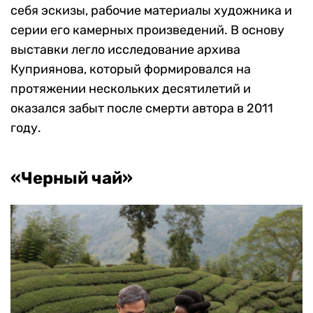
себя эскизы, рабочие материалы художника и
серии его камерных произведений. В основу
выставки легло исследование архива
Куприянова, который формировался на
протяжении нескольких десятилетий и
оказался забыт после смерти автора в 2011
году.
«Черный чай»