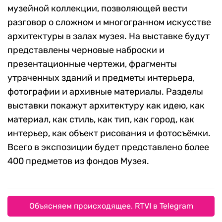
музейной коллекции, позволяющей вести
разговор о сложном и многогранном искусстве
архитектуры в залах музея. На выставке будут
представлены черновые наброски и
презентационные чертежи, фрагменты
утраченных зданий и предметы интерьера,
фотографии и архивные материалы. Разделы
выставки покажут архитектуру как идею, как
материал, как стиль, как тип, как город, как
интерьер, как объект рисования и фотосъёмки.
Всего в экспозиции будет представлено более
400 предметов из фондов Музея.
Объясняем происходящее. RTVI в Telegram