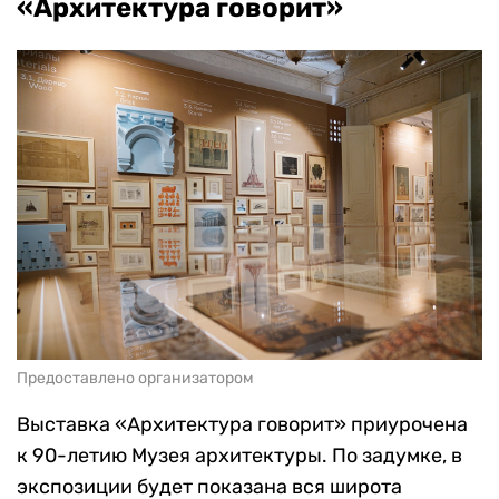
«Архитектура говорит»
Предоставлено организатором
Выставка «Архитектура говорит» приурочена
к 90-летию Музея архитектуры. По задумке, в
экспозиции будет показана вся широта