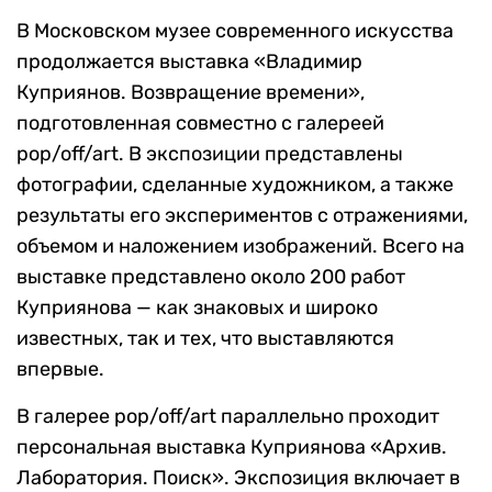
В Московском музее современного искусства
продолжается выставка «Владимир
Куприянов. Возвращение времени»,
подготовленная совместно с галереей
pop/off/art. В экспозиции представлены
фотографии, сделанные художником, а также
результаты его экспериментов с отражениями,
объемом и наложением изображений. Всего на
выставке представлено около 200 работ
Куприянова — как знаковых и широко
известных, так и тех, что выставляются
впервые.
В галерее pop/off/art параллельно проходит
персональная выставка Куприянова «Архив.
Лаборатория. Поиск». Экспозиция включает в