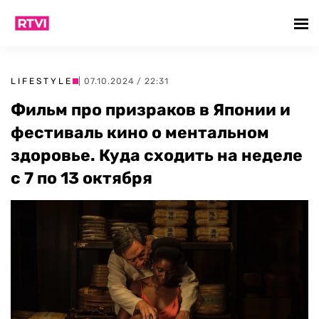
LIFESTYLE
| 07.10.2024 / 22:31
Фильм про призраков в Японии и
фестиваль кино о ментальном
здоровье. Куда сходить на неделе
с 7 по 13 октября