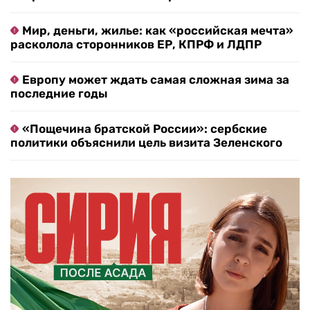
Мир, деньги, жилье: как «российская мечта»
расколола сторонников ЕР, КПРФ и ЛДПР
Европу может ждать самая сложная зима за
последние годы
«Пощечина братской России»: сербские
политики объяснили цель визита Зеленского