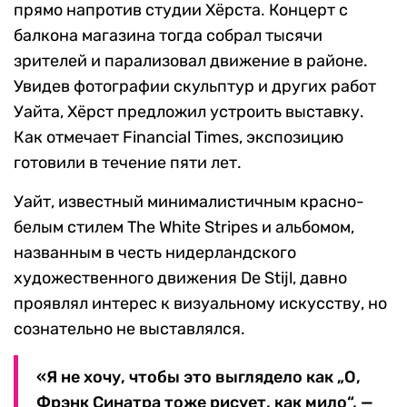
прямо напротив студии Хёрста. Концерт с
балкона магазина тогда собрал тысячи
зрителей и парализовал движение в районе.
Увидев фотографии скульптур и других работ
Уайта, Хёрст предложил устроить выставку.
Как отмечает Financial Times, экспозицию
готовили в течение пяти лет.
Уайт, известный минималистичным красно-
белым стилем The White Stripes и альбомом,
названным в честь нидерландского
художественного движения De Stijl, давно
проявлял интерес к визуальному искусству, но
сознательно не выставлялся.
«Я не хочу, чтобы это выглядело как „О,
Фрэнк Синатра тоже рисует, как мило“, —