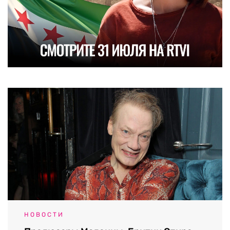
НОВОСТИ