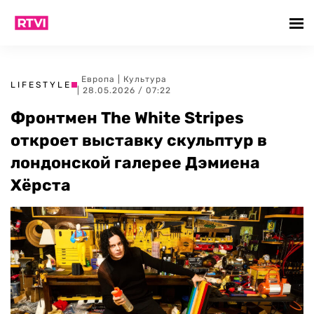
Европа
|
Культура
LIFESTYLE
| 28.05.2026 / 07:22
Фронтмен The White Stripes
откроет выставку скульптур в
лондонской галерее Дэмиена
Хёрста