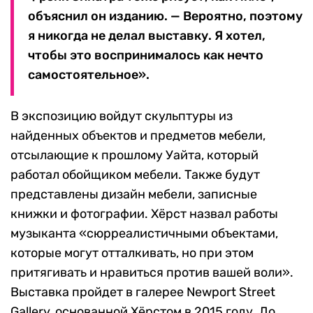
объяснил он изданию. — Вероятно, поэтому
я никогда не делал выставку. Я хотел,
чтобы это воспринималось как нечто
самостоятельное».
В экспозицию войдут скульптуры из
найденных объектов и предметов мебели,
отсылающие к прошлому Уайта, который
работал обойщиком мебели. Также будут
представлены дизайн мебели, записные
книжки и фотографии. Хёрст назвал работы
музыканта «сюрреалистичными объектами,
которые могут отталкивать, но при этом
притягивать и нравиться против вашей воли».
Выставка пройдет в галерее Newport Street
Gallery, основанной Хёрстом в 2015 году. До