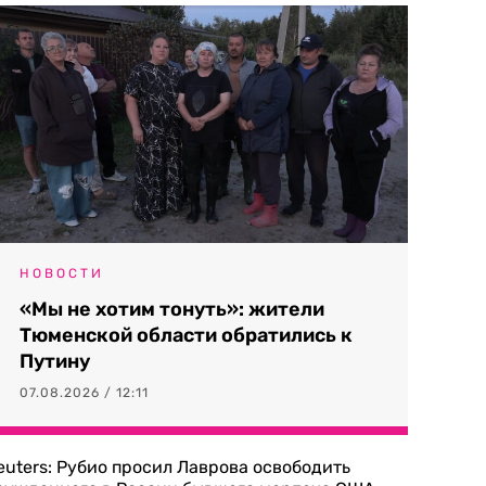
НОВОСТИ
«Мы не хотим тонуть»: жители
Тюменской области обратились к
Путину
07.08.2026 / 12:11
euters: Рубио просил Лаврова освободить