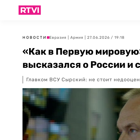
НОВОСТИ
Евразия
|
Армия
| 27.06.2026 / 19:18
«Как в Первую мировую
высказался о России и 
Главком ВСУ Сырский: не стоит недооцен