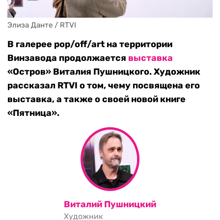
Элиза Данте / RTVI
В галерее pop/off/art на территории
Винзавода продолжается
выставка
«Остров» Виталия Пушницкого.
Художник
рассказал RTVI о том, чему посвящена его
выставка, а также о своей новой книге
«Пятница».
Виталий Пушницкий
Художник