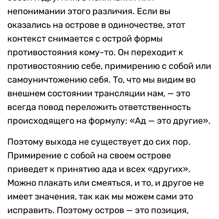
непонимании этого различия. Если вы
оказались на острове в одиночестве, этот
контекст снимается с острой формы
противостояния кому-то. Он переходит к
противостоянию себе, примирению с собой или
самоуничтожению себя. То, что мы видим во
внешнем состоянии трансляции нам, — это
всегда повод переложить ответственность
происходящего на формулу: «Ад — это другие».
Поэтому выхода не существует до сих пор.
Примирение с собой на своем острове
приведет к принятию ада и всех «других».
Можно плакать или смеяться, и то, и другое не
имеет значения, так как мы можем сами это
исправить. Поэтому остров — это позиция,