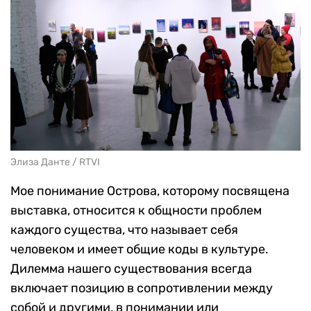
Элиза Данте / RTVI
Мое понимание Острова, которому посвящена
выставка, относится к общности проблем
каждого существа, что называет себя
человеком и имеет общие коды в культуре.
Дилемма нашего существования всегда
включает позицию в сопротивлении между
собой и другими, в понимании или