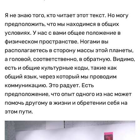
Я не знаю того, кто читает этот текст. Но могу
предположить, что мы находимся в общих
условиях. У нас с вами общее положение в
физическом пространстве. Ногами вы
располагаетесь в сторону массы этой планеты,
а головой, соответственно, в обратную. Видимо,
есть и общие культурные коды, такие как
общий язык, через который мы проводим
коммуникацию. Это радует. Есть
предположение, что опыт одного из нас может
помочь другому в жизни и обретении себя на
этом пути.