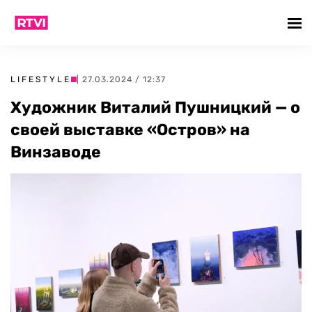
LIFESTYLE
| 27.03.2024 / 12:37
Художник Виталий Пушницкий — о
своей выставке «Остров» на
Винзаводе