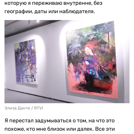
которую я переживаю внутренне, без
географии, даты или наблюдателя.
Элиза Данте / RTVI
Я перестал задумываться о том, на что это
похоже, кто мне близок или далек. Все эти