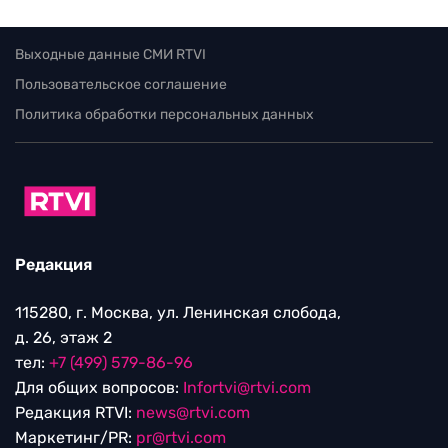
НОВОСТИ
Возбуждено уголовное дело из-за
угроз создателям «Колобка»
08.08.2026 / 18:39
Выходные данные СМИ RTVI
Пользовательское соглашение
Политика обработки персональных данных