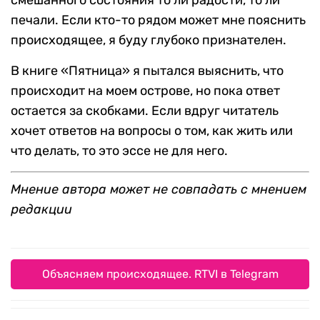
печали. Если кто-то рядом может мне пояснить
происходящее, я буду глубоко признателен.
В книге «Пятница» я пытался выяснить, что
происходит на моем острове, но пока ответ
остается за скобками. Если вдруг читатель
хочет ответов на вопросы о том, как жить или
что делать, то это эссе не для него.
Мнение автора может не совпадать с мнением
редакции
Объясняем происходящее. RTVI в Telegram