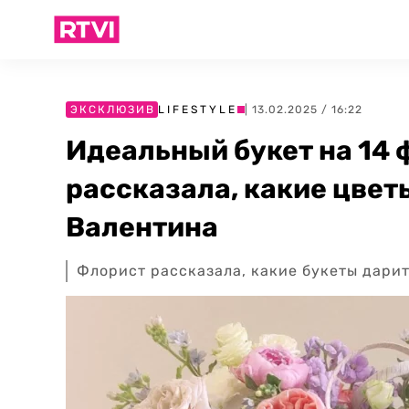
ЭКСКЛЮЗИВ
LIFESTYLE
| 13.02.2025 / 16:22
Идеальный букет на 14 
рассказала, какие цвет
Валентина
Флорист рассказала, какие букеты дарит