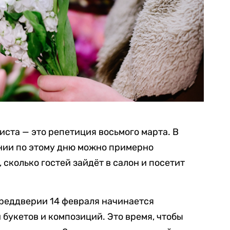
иста — это репетиция восьмого марта. В
нии по этому дню можно примерно
 сколько гостей зайдёт в салон и посетит
преддверии 14 февраля начинается
 букетов и композиций. Это время, чтобы