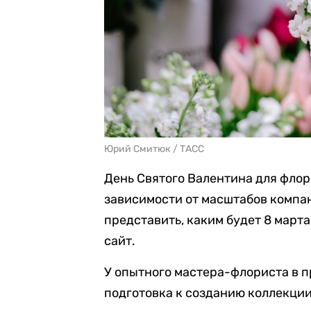
Юрий Смитюк / ТАСС
День Святого Валентина для флор
зависимости от масштабов компа
представить, каким будет 8 марта,
сайт.
У опытного мастера-флориста в 
подготовка к созданию коллекции