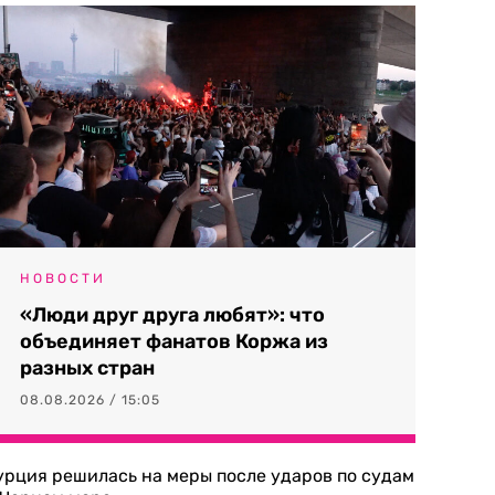
НОВОСТИ
«Люди друг друга любят»: что
объединяет фанатов Коржа из
разных стран
08.08.2026 / 15:05
урция решилась на меры после ударов по судам