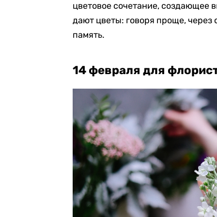
цветовое сочетание, создающее в
дают цветы: говоря проще, через
память.
14 февраля для флорис