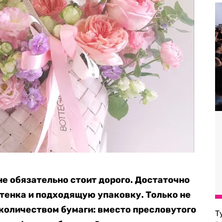
не обязательно стоит дорого. Достаточно
тенка и подходящую упаковку. Только не
количеством бумаги: вместо пресловутого
Т