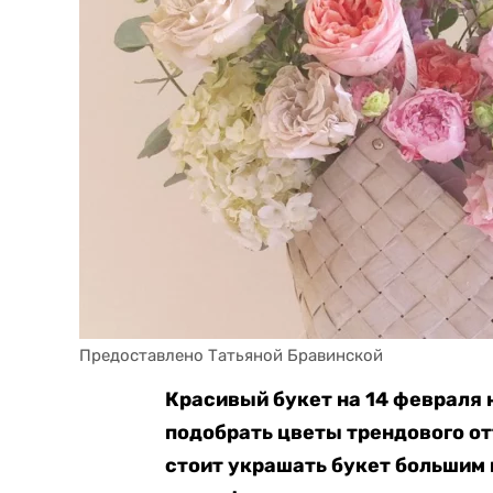
Предоставлено Татьяной Бравинской
Красивый букет на 14 февраля 
подобрать цветы трендового от
стоит украшать букет большим 