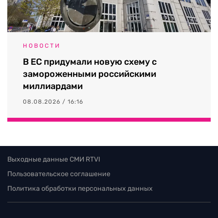
НОВОСТИ
В ЕС придумали новую схему с
замороженными российскими
миллиардами
08.08.2026 / 16:16
Выходные данные СМИ RTVI
Пользовательское соглашение
Политика обработки персональных данных