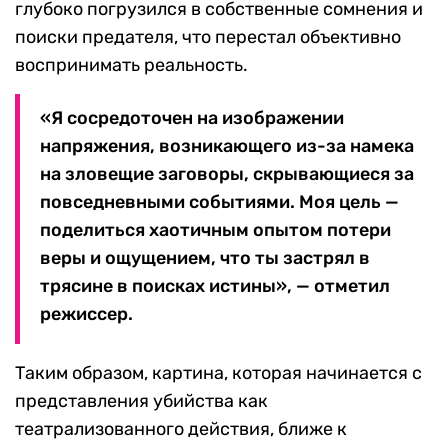
глубоко погрузился в собственные сомнения и
поиски предателя, что перестал объективно
воспринимать реальность.
«Я сосредоточен на изображении
напряжения, возникающего из-за намека
на зловещие заговоры, скрывающиеся за
повседневными событиями. Моя цель —
поделиться хаотичным опытом потери
веры и ощущением, что ты застрял в
трясине в поисках истины», — отметил
режиссер.
Таким образом, картина, которая начинается с
представления убийства как
театрализованного действия, ближе к