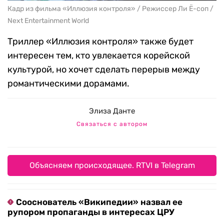
Кадр из фильма «Иллюзия контроля» / Режиссер Ли Ё-соп /
Next Entertainment World
Триллер «Иллюзия контроля» также будет
интересен тем, кто увлекается корейской
культурой, но хочет сделать перерыв между
романтическими дорамами.
Элиза Данте
Связаться с автором
Объясняем происходящее. RTVI в Telegram
Сооснователь «Википедии» назвал ее
рупором пропаганды в интересах ЦРУ