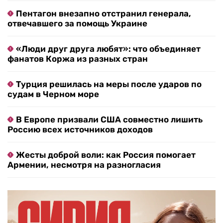
Пентагон внезапно отстранил генерала,
отвечавшего за помощь Украине
«Люди друг друга любят»: что объединяет
фанатов Коржа из разных стран
Турция решилась на меры после ударов по
судам в Черном море
В Европе призвали США совместно лишить
Россию всех источников доходов
Жесты доброй воли: как Россия помогает
Армении, несмотря на разногласия