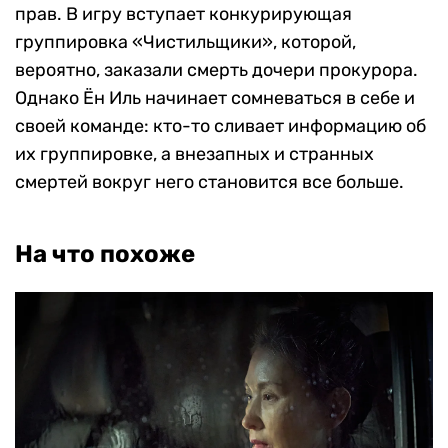
прав. В игру вступает конкурирующая
группировка «Чистильщики», которой,
вероятно, заказали смерть дочери прокурора.
Однако Ён Иль начинает сомневаться в себе и
своей команде: кто-то сливает информацию об
их группировке, а внезапных и странных
смертей вокруг него становится все больше.
На что похоже