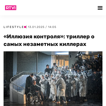
LIFESTYLE
| 13.01.2025 / 14:05
«Иллюзия контроля»: триллер о
самых незаметных киллерах