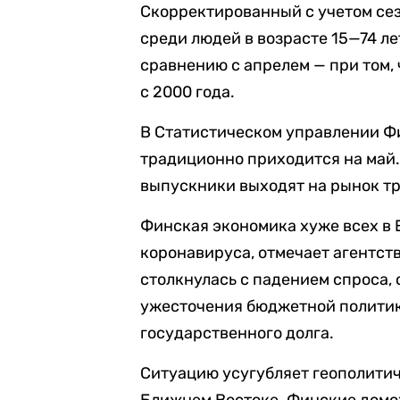
Скорректированный с учетом се
среди людей в возрасте 15—74 ле
сравнению с апрелем — при том,
с 2000 года.
В Статистическом управлении Ф
традиционно приходится на май.
выпускники выходят на рынок тр
Финская экономика хуже всех в 
коронавируса, отмечает агентств
столкнулась с падением спроса,
ужесточения бюджетной политик
государственного долга.
Ситуацию усугубляет геополитич