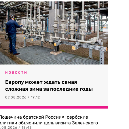
НОВОСТИ
Европу может ждать самая
сложная зима за последние годы
07.08.2026 / 19:12
Пощечина братской России»: сербские
олитики объяснили цель визита Зеленского
.08.2026 / 18:43