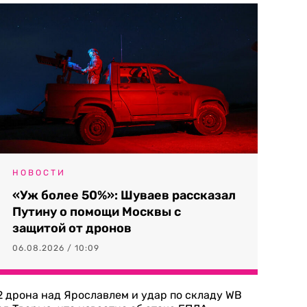
НОВОСТИ
«Уж более 50%»: Шуваев рассказал
Путину о помощи Москвы с
защитой от дронов
06.08.2026 / 10:09
2 дрона над Ярославлем и удар по складу WB