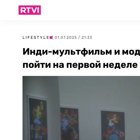
LIFESTYLE
| 01.07.2025 / 21:33
Инди-мультфильм и мод
пойти на первой неделе