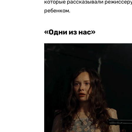
которые рассказывали режиссеру 
ребенком.
«Одни из нас»