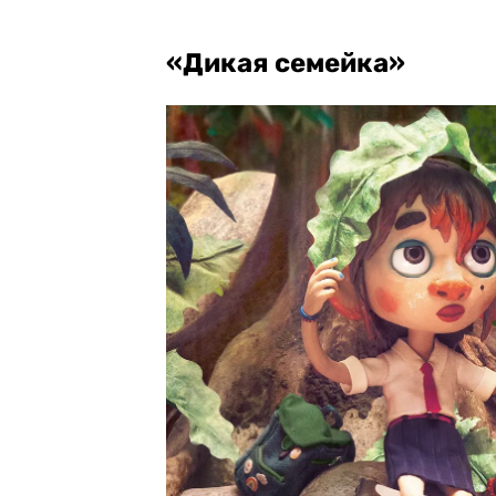
«Дикая семейка»