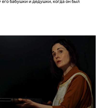
его бабушки и дедушки, когда он был