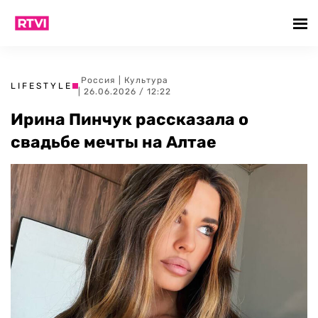
Россия
|
Культура
LIFESTYLE
| 26.06.2026 / 12:22
Ирина Пинчук рассказала о
свадьбе мечты на Алтае