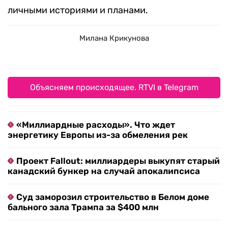
личными историями и планами.
Милана Крикунова
Объясняем происходящее. RTVI в Telegram
«Миллиардные расходы». Что ждет
энергетику Европы из-за обмеления рек
Проект Fallout: миллиардеры выкупят старый
канадский бункер на случай апокалипсиса
Суд заморозил строительство в Белом доме
бального зала Трампа за $400 млн