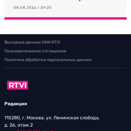
08.08.2026 / 09:20
Выходные данные СМИ RTVI
Пользовательское соглашение
Политика обработки персональных данных
Редакция
115280, г. Москва, ул. Ленинская слобода,
д. 26, этаж 2