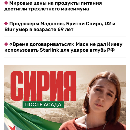
Мировые цены на продукты питания
достигли трехлетнего максимума
Продюсеры Мадонны, Бритни Спирс, U2 и
Blur умер в возрасте 69 лет
«Время договариваться»: Маск не дал Киеву
использовать Starlink для ударов вглубь РФ