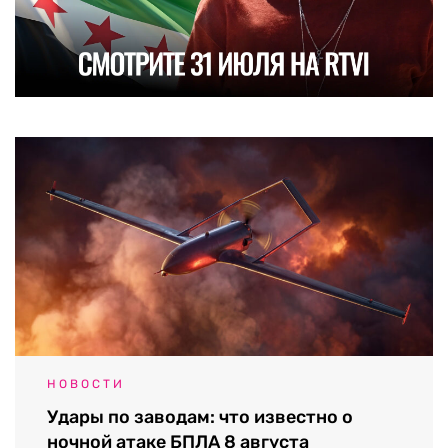
НОВОСТИ
Удары по заводам: что известно о
ночной атаке БПЛА 8 августа