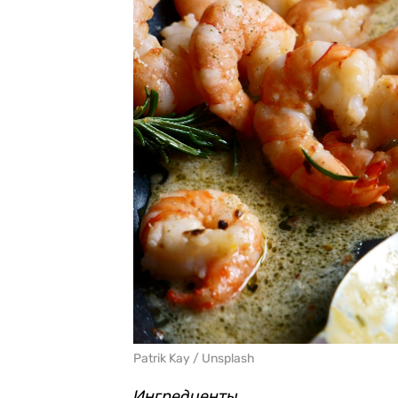
Patrik Kay / Unsplash
Ингредиенты