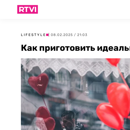
LIFESTYLE
| 08.02.2025 / 21:03
Как приготовить идеал