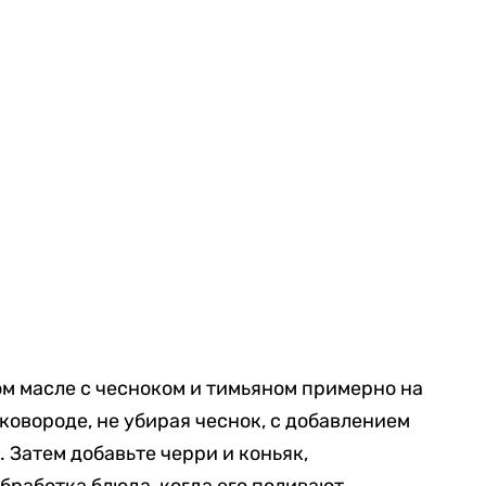
м масле с чесноком и тимьяном примерно на
ковороде, не убирая чеснок, с добавлением
. Затем добавьте черри и коньяк,