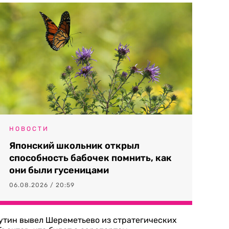
НОВОСТИ
Японский школьник открыл
способность бабочек помнить, как
они были гусеницами
06.08.2026 / 20:59
утин вывел Шереметьево из стратегических