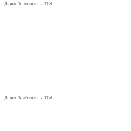
Дарья Печёнкина / RTVI
Дарья Печёнкина / RTVI