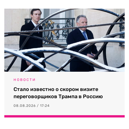
НОВОСТИ
Стало известно о скором визите
переговорщиков Трампа в Россию
08.08.2026 / 17:24