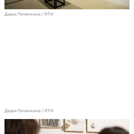
Дарья Печёнкина / RTVI
Дарья Печёнкина / RTVI