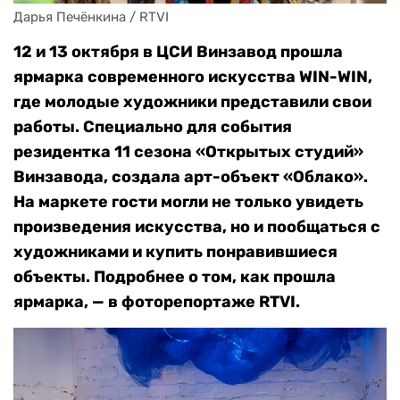
Дарья Печёнкина / RTVI
12 и 13 октября в ЦСИ Винзавод прошла
ярмарка современного искусства WIN-WIN,
где молодые художники представили свои
работы. Специально для события
резидентка 11 сезона «Открытых студий»
Винзавода, создала арт-объект «Облако».
На маркете гости могли не только увидеть
произведения искусства, но и пообщаться с
художниками и купить понравившиеся
объекты. Подробнее о том, как прошла
ярмарка, — в фоторепортаже RTVI.