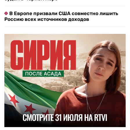
В Европе призвали США совместно лишить
Россию всех источников доходов