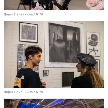
Дарья Печёнкина / RTVI
Дарья Печёнкина / RTVI