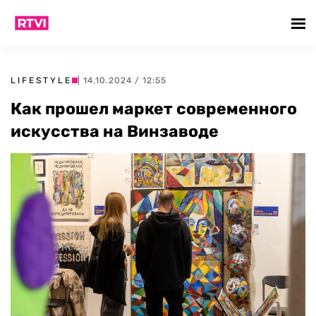
LIFESTYLE
| 14.10.2024 / 12:55
Как прошел маркет современного
искусства на Винзаводе