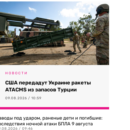
НОВОСТИ
США передадут Украине ракеты
ATACMS из запасов Турции
09.08.2026 / 10:59
аводы под ударом, раненые дети и погибшие:
оследствия ночной атаки БПЛА 9 августа
9.08.2026 / 09:46