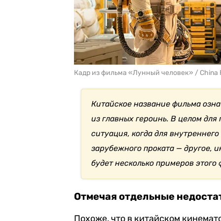
Кадр из фильма «Лунный человек» / China F
Китайское название фильма озна
из главных героинь. В целом для 
ситуация, когда для внутреннего 
зарубежного проката — другое, 
будет несколько примеров этого
Отмечая отдельные недоста
Похоже, что в китайском кинемат