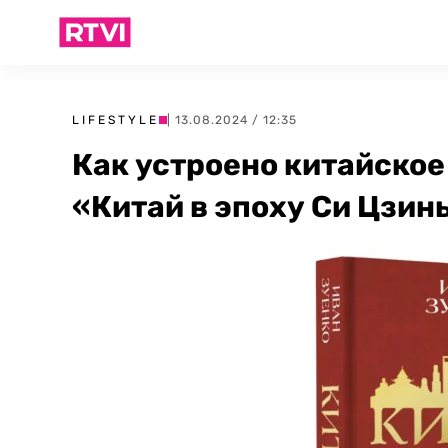
LIFESTYLE
| 13.08.2024 / 12:35
Как устроено китайское
«Китай в эпоху Си Цзин