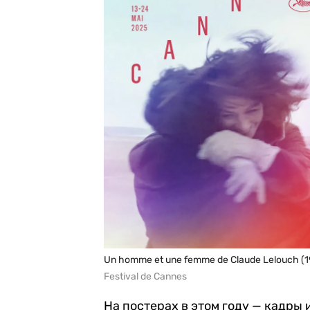
Un homme et une femme de Claude Lelouch (1966
Festival de Cannes
На постерах в этом году — кадры