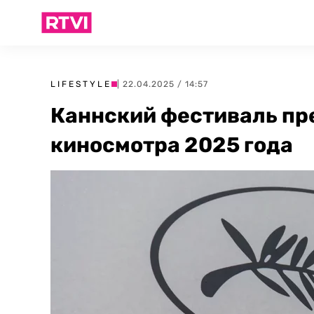
LIFESTYLE
| 22.04.2025 / 14:57
Каннский фестиваль пр
киносмотра 2025 года