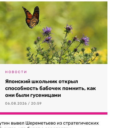
НОВОСТИ
Японский школьник открыл
способность бабочек помнить, как
они были гусеницами
06.08.2026 / 20:59
утин вывел Шереметьево из стратегических