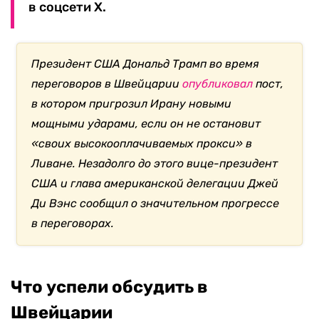
в соцсети Х.
Президент США Дональд Трамп во время
переговоров в Швейцарии
опубликовал
пост,
в котором пригрозил Ирану новыми
мощными ударами, если он не остановит
«своих высокооплачиваемых прокси» в
Ливане. Незадолго до этого вице-президент
США и глава американской делегации Джей
Ди Вэнс сообщил о значительном прогрессе
в переговорах.
Что успели обсудить в
Швейцарии