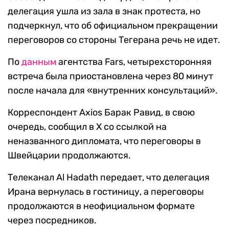
делегация ушла из зала в знак протеста, но
подчеркнул, что об официальном прекращении
переговоров со стороны Тегерана речь не идет.
По
данным
агентства Fars, четырехсторонняя
встреча была приостановлена через 80 минут
после начала для «внутренних консультаций».
Корреспондент Axios Барак Равид, в свою
очередь, сообщил в X со ссылкой на
неназванного дипломата, что переговоры в
Швейцарии продолжаются.
Телеканал Al Hadath передает, что делегация
Ирана вернулась в гостиницу, а переговоры
продолжаются в неофициальном формате
через посредников.