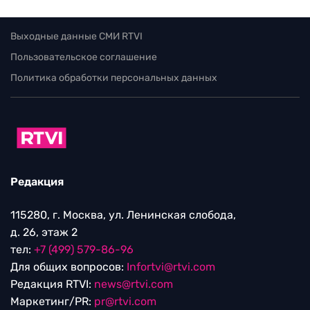
Выходные данные СМИ RTVI
Пользовательское соглашение
Политика обработки персональных данных
Редакция
115280, г. Москва, ул. Ленинская слобода,
д. 26, этаж 2
тел:
+7 (499) 579-86-96
Для общих вопросов:
Infortvi@rtvi.com
Редакция RTVI:
news@rtvi.com
Маркетинг/PR:
pr@rtvi.com