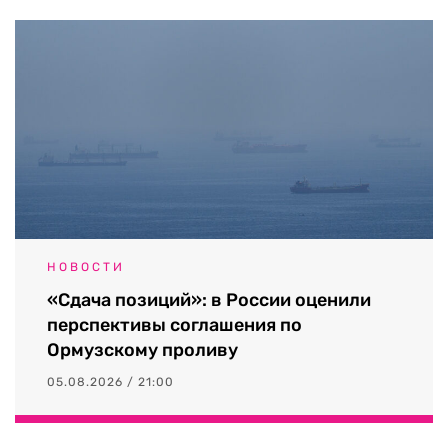
НОВОСТИ
«Сдача позиций»: в России оценили
перспективы соглашения по
Ормузскому проливу
05.08.2026 / 21:00