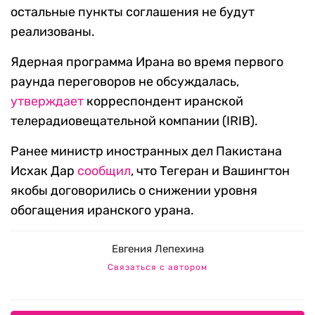
остальные пункты соглашения не будут
реализованы.
Ядерная программа Ирана во время первого
раунда переговоров не обсуждалась,
утверждает
корреспондент иранской
телерадиовещательной компании (IRIB).
Ранее министр иностранных дел Пакистана
Исхак Дар
сообщил
, что Тегеран и Вашингтон
якобы договорились о снижении уровня
обогащения иранского урана.
Евгения Лепехина
Связаться с автором