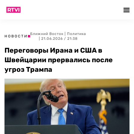
Ближний Восток
|
Политика
НОВОСТИ
| 21.06.2026 / 21:38
Переговоры Ирана и США в
Швейцарии прервались после
угроз Трампа