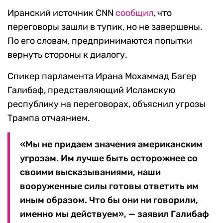
Иранский источник CNN
сообщил
, что
переговоры зашли в тупик, но не завершены.
По его словам, предпринимаются попытки
вернуть стороны к диалогу.
Спикер парламента Ирана Мохаммад Багер
Галибаф, представляющий Исламскую
республику на переговорах, объяснил угрозы
Трампа отчаянием.
«Мы не придаем значения американским
угрозам. Им лучше быть осторожнее со
своими высказываниями, наши
вооруженные силы готовы ответить им
иным образом. Что бы они ни говорили,
именно мы действуем», — заявил Галибаф