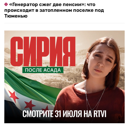
«Генератор сжег две пенсии»: что
происходит в затопленном поселке под
Тюменью