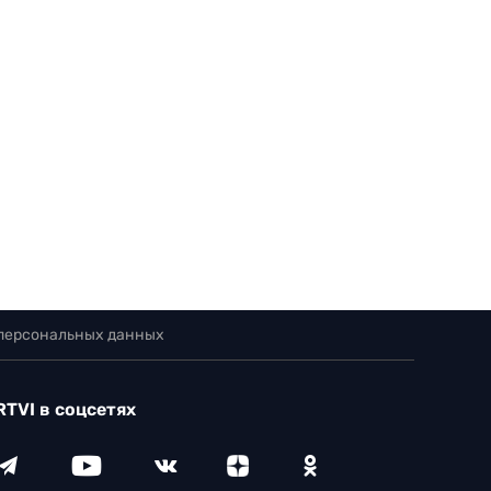
 персональных данных
RTVI в соцсетях