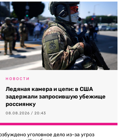
НОВОСТИ
Ледяная камера и цепи: в США
задержали запросившую убежище
россиянку
08.08.2026 / 20:43
озбуждено уголовное дело из-за угроз