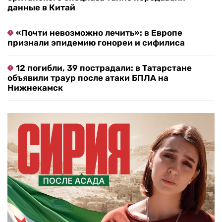
данные в Китай
«Почти невозможно лечить»: в Европе
признали эпидемию гонореи и сифилиса
12 погибли, 39 пострадали: в Татарстане
объявили траур после атаки БПЛА на
Нижнекамск