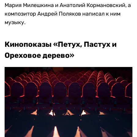
Мария Милешкина и Анатолий Кормановский, а
композитор Андрей Поляков написал к ним
музыку.
Кинопоказы «Петух, Пастух и
Ореховое дерево»