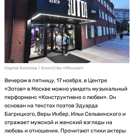
Сергей Киселев / Агентство «Москва»
Вечером в пятницу, 17 ноября, в Центре
«Зотов» в Москве можно увидеть музыкальный
перформанс «Конструктивно о любви». Он
основан на текстах поэтов Эдуарда
Багрицкого, Веры Инбер, Ильи Сельвинского и
отражает мужской и женский взгляды на
любовь и отношения. Прочитают стихи актеры