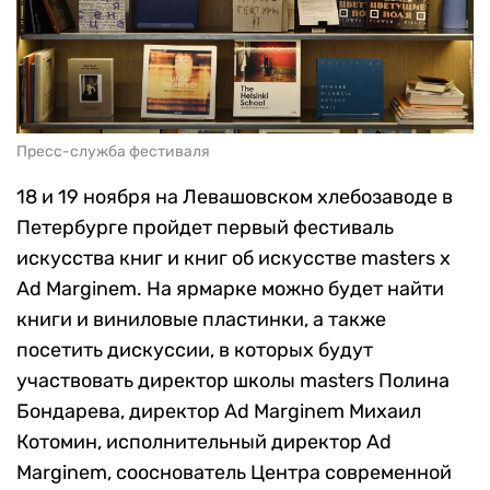
Пресс-служба фестиваля
18 и 19 ноября на Левашовском хлебозаводе в
Петербурге пройдет первый фестиваль
искусства книг и книг об искусстве masters х
Ad Marginem. На ярмарке можно будет найти
книги и виниловые пластинки, а также
посетить дискуссии, в которых будут
участвовать директор школы masters Полина
Бондарева, директор Ad Marginem Михаил
Котомин, исполнительный директор Ad
Marginem, сооснователь Центра современной