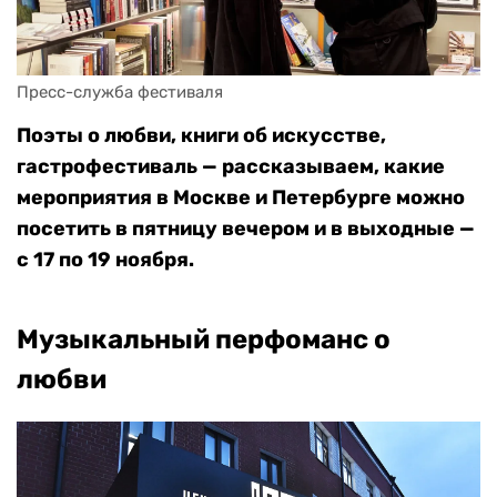
Пресс-служба фестиваля
Поэты о любви, книги об искусстве,
гастрофестиваль — рассказываем, какие
мероприятия в Москве и Петербурге можно
посетить в пятницу вечером и в выходные —
с 17 по 19 ноября.
Музыкальный перфоманс о
любви