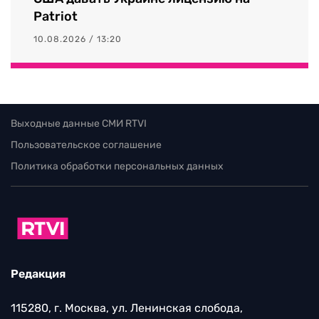
Patriot
10.08.2026 / 13:20
Выходные данные СМИ RTVI
Пользовательское соглашение
Политика обработки персональных данных
Редакция
115280, г. Москва, ул. Ленинская слобода,