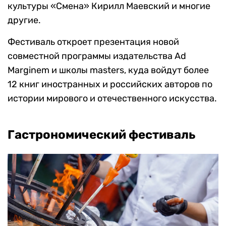
культуры «Смена» Кирилл Маевский и многие
другие.
Фестиваль откроет презентация новой
совместной программы издательства Ad
Marginem и школы masters, куда войдут более
12 книг иностранных и российских авторов по
истории мирового и отечественного искусства.
Гастрономический фестиваль