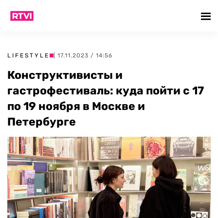
LIFESTYLE
| 17.11.2023 / 14:56
Конструктивисты и
гастрофестиваль: куда пойти с 17
по 19 ноября в Москве и
Петербурге