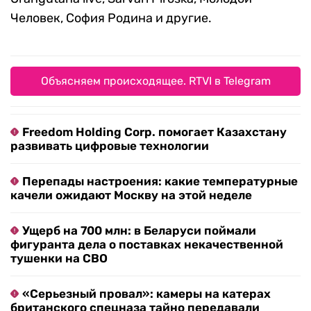
Человек, София Родина и другие.
Объясняем происходящее. RTVI в Telegram
Freedom Holding Corp. помогает Казахстану
развивать цифровые технологии
Перепады настроения: какие температурные
качели ожидают Москву на этой неделе
Ущерб на 700 млн: в Беларуси поймали
фигуранта дела о поставках некачественной
тушенки на СВО
«Серьезный провал»: камеры на катерах
британского спецназа тайно передавали