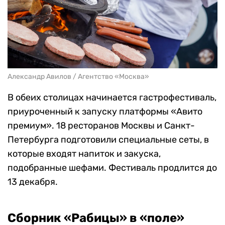
Александр Авилов / Агентство «Москва»
В обеих столицах начинается гастрофестиваль,
приуроченный к запуску платформы «Авито
премиум». 18 ресторанов Москвы и Санкт-
Петербурга подготовили специальные сеты, в
которые входят напиток и закуска,
подобранные шефами. Фестиваль продлится до
13 декабря.
Сборник «Рабицы» в «поле»