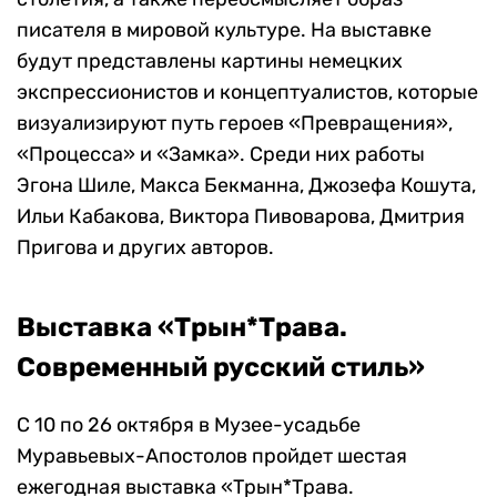
писателя в мировой культуре. На выставке
будут представлены картины немецких
экспрессионистов и концептуалистов, которые
визуализируют путь героев «Превращения»,
«Процесса» и «Замка». Среди них работы
Эгона Шиле, Макса Бекманна, Джозефа Кошута,
Ильи Кабакова, Виктора Пивоварова, Дмитрия
Пригова и других авторов.
Выставка «Трын*Трава.
Современный русский стиль»
С 10 по 26 октября в Музее-усадьбе
Муравьевых-Апостолов пройдет шестая
ежегодная выставка «Трын*Трава.