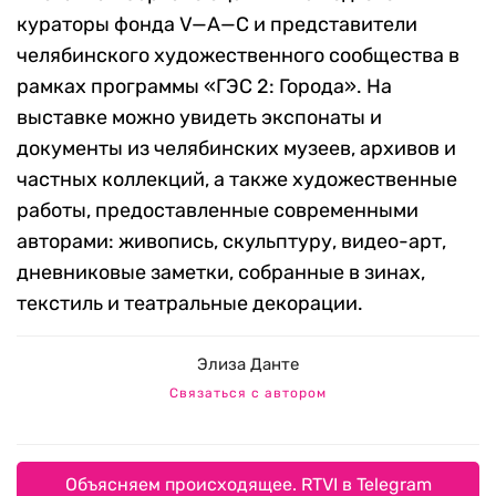
кураторы фонда V—A—C и представители
челябинского художественного сообщества в
рамках программы «ГЭС 2: Города». На
выставке можно увидеть экспонаты и
документы из челябинских музеев, архивов и
частных коллекций, а также художественные
работы, предоставленные современными
авторами: живопись, скульптуру, видео-арт,
дневниковые заметки, собранные в зинах,
текстиль и театральные декорации.
Элиза Данте
Связаться с автором
Объясняем происходящее. RTVI в Telegram