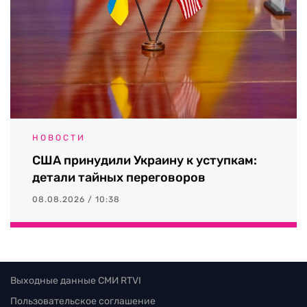
НОВОСТИ
США принудили Украину к уступкам:
детали тайных переговоров
08.08.2026 / 10:38
Выходные данные СМИ RTVI
Пользовательское соглашение