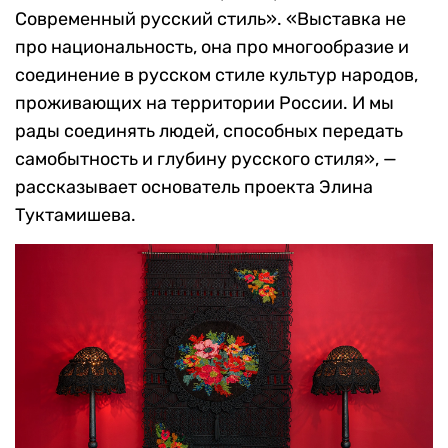
Современный русский стиль». «Выставка не
про национальность, она про многообразие и
соединение в русском стиле культур народов,
проживающих на территории России. И мы
рады соединять людей, способных передать
самобытность и глубину русского стиля», —
рассказывает основатель проекта Элина
Туктамишева.