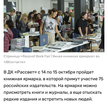
Страница «Rassvet Book Fair | Умная книжная ярмарка» во
«ВКонтакте»
В ДК «Рассвет» с 14 по 15 октября пройдет
книжная ярмарка, в которой примут участие 75
российских издательств. На ярмарке можно
присмотреть книги и журналы, а еще отыскать
редкие издания и встретить новых людей.