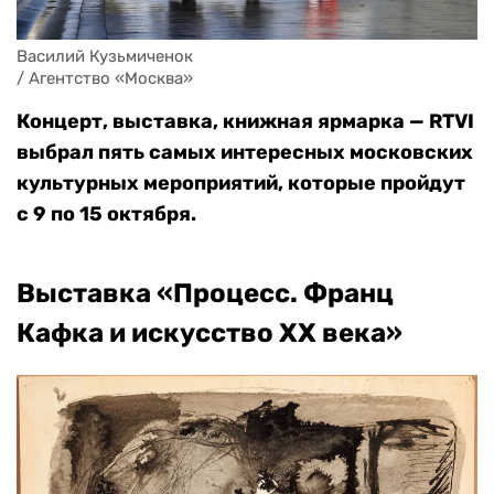
Василий Кузьмиченок 

/ Агентство «Москва»
Концерт, выставка, книжная ярмарка — RTVI
выбрал пять самых интересных московских
культурных мероприятий, которые пройдут
с 9 по 15 октября.
Выставка «Процесс. Франц
Кафка и искусство XX века»