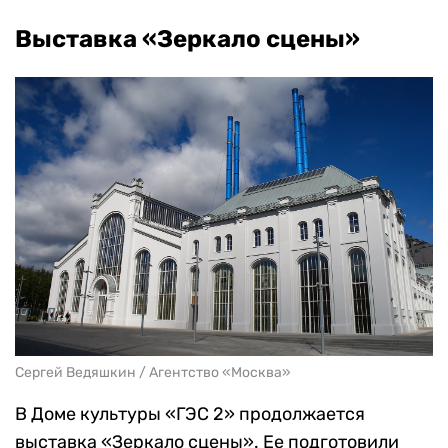
Выставка «Зеркало сцены»
Сергей Ведяшкин / Агентство «Москва»
В Доме культуры «ГЭС 2» продолжается
выставка «Зеркало сцены». Ее подготовили