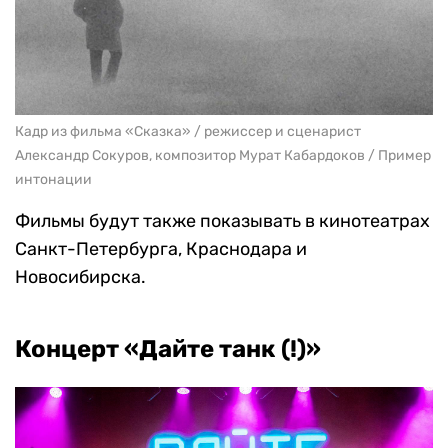
Кадр из фильма «Сказка» / режиссер и сценарист
Александр Сокуров, композитор Мурат Кабардоков / Пример
интонации
Фильмы будут также показывать в кинотеатрах
Санкт-Петербурга, Краснодара и
Новосибирска.
Концерт «Дайте танк (!)»