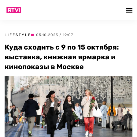
LIFESTYLE
| 05.10.2023 / 19:07
Куда сходить с 9 по 15 октября:
выставка, книжная ярмарка и
кинопоказы в Москве