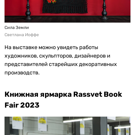
Сила Земли
Светлана Иоффе
На выставке можно увидеть работы
художников, скульпторов, дизайнеров и
представителей старейших декоративных
производств.
Книжная ярмарка Rassvet Book
Fair 2023