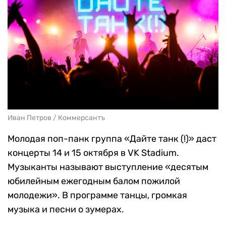
Иван Петров / Коммерсантъ
Молодая поп-панк группа «Дайте танк (!)» даст
концерты 14 и 15 октября в VK Stadium.
Музыканты называют выступление «десятым
юбилейным ежегодным балом пожилой
молодежи». В программе танцы, громкая
музыка и песни о зумерах.