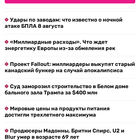
Удары по заводам: что известно о ночной
атаке БПЛА 8 августа
«Миллиардные расходы». Что ждет
энергетику Европы из-за обмеления рек
Проект Fallout: миллиардеры выкупят старый
канадский бункер на случай апокалипсиса
Суд заморозил строительство в Белом доме
бального зала Трампа за $400 млн
Мировые цены на продукты питания
достигли трехлетнего максимума
Продюсеры Мадонны, Бритни Спирс, U2 и
Blur умер в возрасте 69 лет