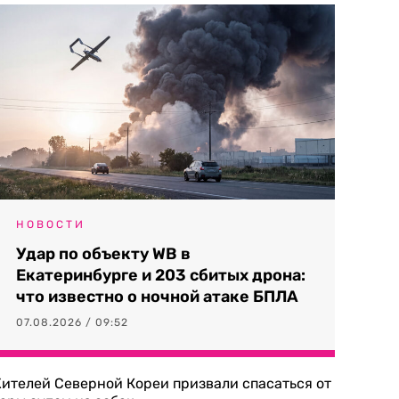
НОВОСТИ
Удар по объекту WB в
Екатеринбурге и 203 сбитых дрона:
что известно о ночной атаке БПЛА
07.08.2026 / 09:52
ителей Северной Кореи призвали спасаться от