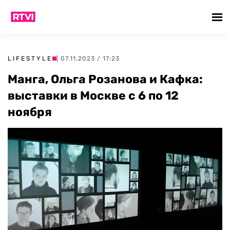
LIFESTYLE
| 07.11.2023 / 17:23
Манга, Ольга Розанова и Кафка:
выставки в Москве с 6 по 12
ноября