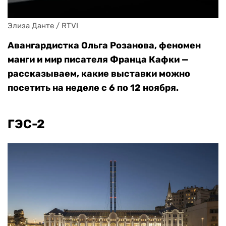
Элиза Данте / RTVI
Авангардистка Ольга Розанова, феномен
манги и мир писателя Франца Кафки —
рассказываем, какие выставки можно
посетить на неделе с 6 по 12 ноября.
ГЭС-2