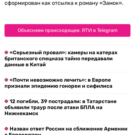
сформирован как отсылка к роману «Замок».
Объясняем происходящее. RTVI в Telegram
«Серьезный провал»: камеры на катерах
британского спецназа тайно передавали
данные в Китай
«Почти невозможно лечить»: в Европе
признали эпидемию гонореи и сифилиса
12 погибли, 39 пострадали: в Татарстане
объявили траур после атаки БПЛА на
Нижнекамск
Назван ответ России на сближение Армении
с Евросоюзом