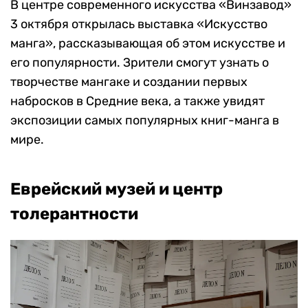
В центре современного искусства «Винзавод»
3 октября открылась выставка «Искусство
манга», рассказывающая об этом искусстве и
его популярности. Зрители смогут узнать о
творчестве мангаке и создании первых
набросков в Средние века, а также увидят
экспозиции самых популярных книг-манга в
мире.
Еврейский музей и центр
толерантности