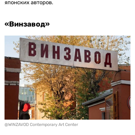
японских авторов.
«Винзавод»
@WINZAVOD Contemporary Art Center