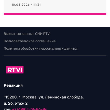
10.08.2026 / 11:31
Выходные данные СМИ RTVI
Пользовательское соглашение
Политика обработки персональных данных
Редакция
115280, г. Москва, ул. Ленинская слобода,
д. 26, этаж 2
тел:
+7 (499) 579-86-96