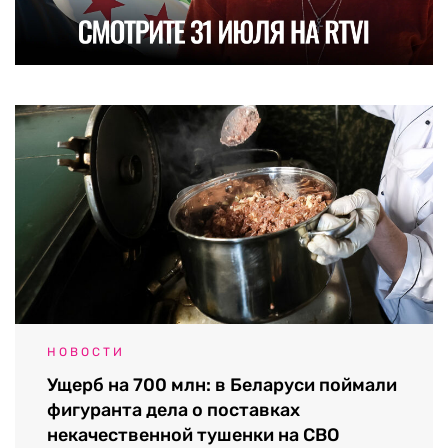
НОВОСТИ
Ущерб на 700 млн: в Беларуси поймали
фигуранта дела о поставках
некачественной тушенки на СВО