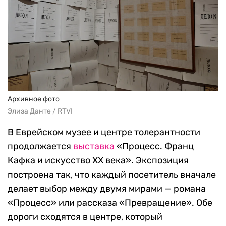
Архивное фото
Элиза Данте / RTVI
В Еврейском музее и центре толерантности
продолжается
выставка
«Процесс. Франц
Кафка и искусство XX века». Экспозиция
построена так, что каждый посетитель вначале
делает выбор между двумя мирами — романа
«Процесс» или рассказа «Превращение». Обе
дороги сходятся в центре, который