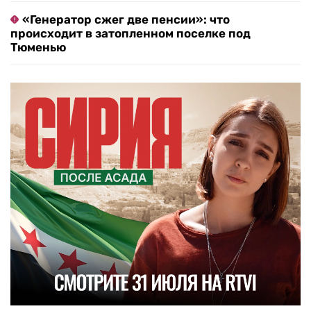
«Генератор сжег две пенсии»: что
происходит в затопленном поселке под
Тюменью