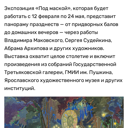
Экспозиция «Под маской», которая будет
работать с 12 февраля по 24 мая, представит
панораму празднеств — от придворных балов
до домашних вечеров — через работы
Владимира Маковского, Сергея Судейкина,
Абрама Архипова и других художников.
Выставка охватит целое столетие и включит
произведения из собраний Государственной
Третьяковской галереи, ГМИИ им. Пушкина,
Ярославского художественного музея и других
институций.