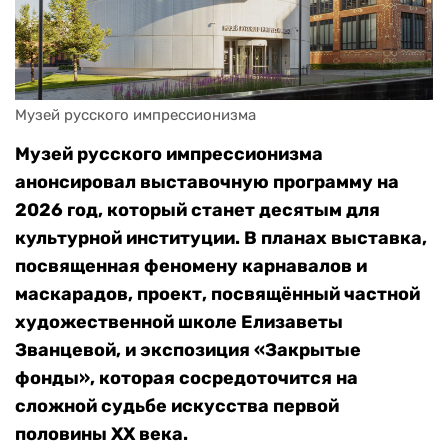
Музей русского импрессионизма
Музей русского импрессионизма
анонсировал выставочную программу на
2026 год, который станет десятым для
культурной институции. В планах выставка,
посвященная феномену карнавалов и
маскарадов, проект, посвящённый частной
художественной школе Елизаветы
Званцевой, и экспозиция «Закрытые
фонды», которая сосредоточится на
сложной судьбе искусства первой
половины XX века.