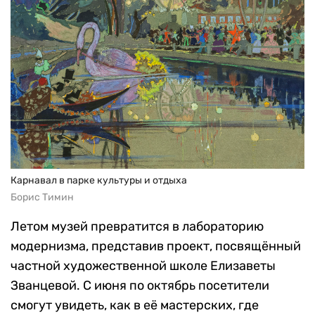
Карнавал в парке культуры и отдыха
Борис Тимин
Летом музей превратится в лабораторию
модернизма, представив проект, посвящённый
частной художественной школе Елизаветы
Званцевой. С июня по октябрь посетители
смогут увидеть, как в её мастерских, где