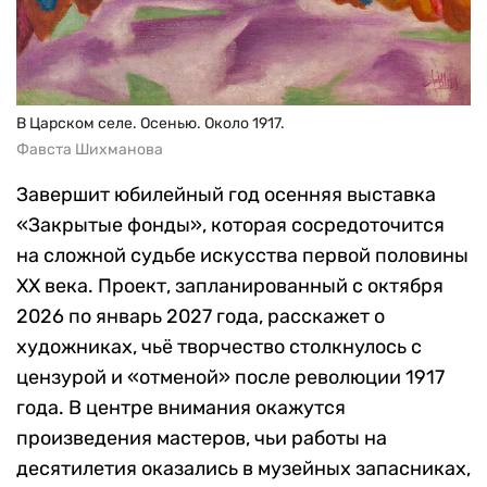
В Царском селе. Осенью. Около 1917.
Фавста Шихманова
Завершит юбилейный год осенняя выставка
«Закрытые фонды», которая сосредоточится
на сложной судьбе искусства первой половины
XX века. Проект, запланированный с октября
2026 по январь 2027 года, расскажет о
художниках, чьё творчество столкнулось с
цензурой и «отменой» после революции 1917
года. В центре внимания окажутся
произведения мастеров, чьи работы на
десятилетия оказались в музейных запасниках,