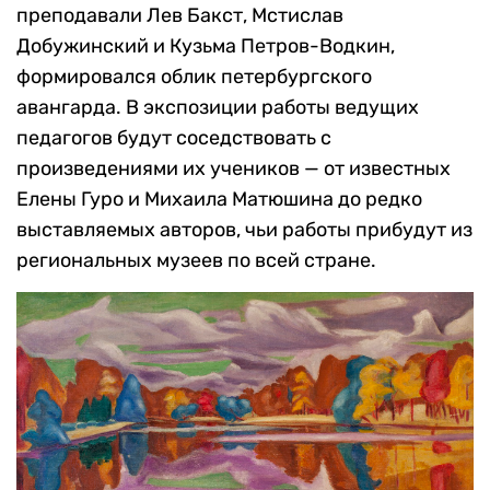
преподавали Лев Бакст, Мстислав
Добужинский и Кузьма Петров-Водкин,
формировался облик петербургского
авангарда. В экспозиции работы ведущих
педагогов будут соседствовать с
произведениями их учеников — от известных
Елены Гуро и Михаила Матюшина до редко
выставляемых авторов, чьи работы прибудут из
региональных музеев по всей стране.