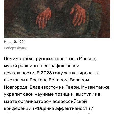
Нищий. 1924
Роберт Фальк
Помимо трёх крупных проектов в Москве,
музей расширит географию своей
деятельности. В 2026 году запланированы
выставки в Ростове Великом, Великом
Новгороде, Владивостоке и Твери. Музей также
укрепит свои научные позиции, выступив в
марте организатором всероссийской
конференции «Оценка эффективности /