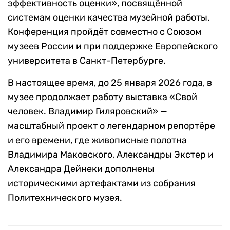
эффективность оценки», посвящённой
системам оценки качества музейной работы.
Конференция пройдёт совместно с Союзом
музеев России и при поддержке Европейского
университета в Санкт-Петербурге.
В настоящее время, до 25 января 2026 года, в
музее продолжает работу выставка «Свой
человек. Владимир Гиляровский» —
масштабный проект о легендарном репортёре
и его времени, где живописные полотна
Владимира Маковского, Александры Экстер и
Александра Дейнеки дополнены
историческими артефактами из собрания
Политехнического музея.