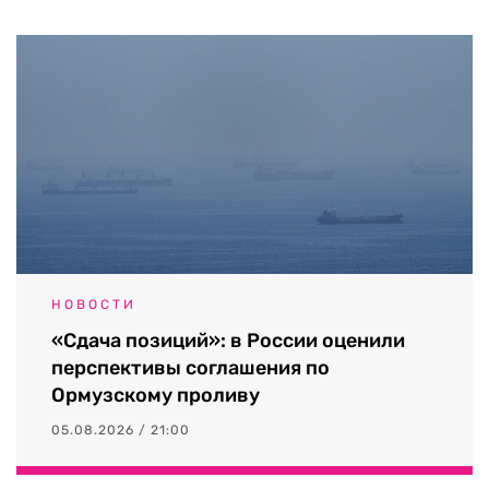
НОВОСТИ
«Сдача позиций»: в России оценили
перспективы соглашения по
Ормузскому проливу
05.08.2026 / 21:00