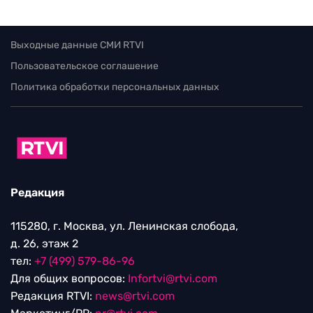
Выходные данные СМИ RTVI
Пользовательское соглашение
Политика обработки персональных данных
Редакция
115280, г. Москва, ул. Ленинская слобода,
д. 26, этаж 2
тел:
+7 (499) 579-86-96
Для общих вопросов:
Infortvi@rtvi.com
Редакция RTVI:
news@rtvi.com