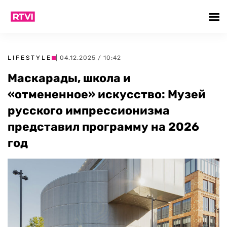
LIFESTYLE
| 04.12.2025 / 10:42
Маскарады, школа и
«отмененное» искусство: Музей
русского импрессионизма
представил программу на 2026
год