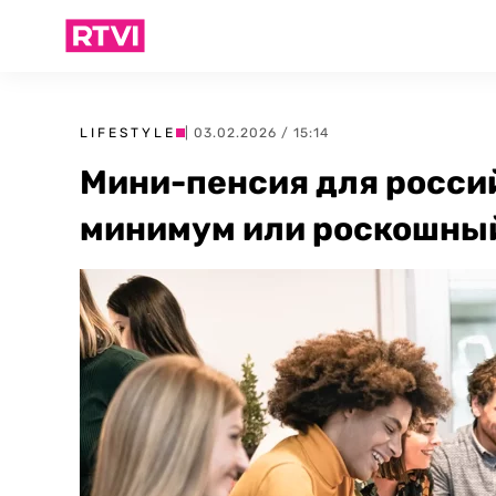
LIFESTYLE
| 03.02.2026 / 15:14
Мини-пенсия для росси
минимум или роскошны