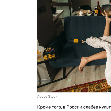
Adobe Stock
Кроме того, в России слабее куль