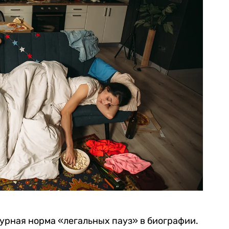
турная норма «легальных пауз» в биографии.