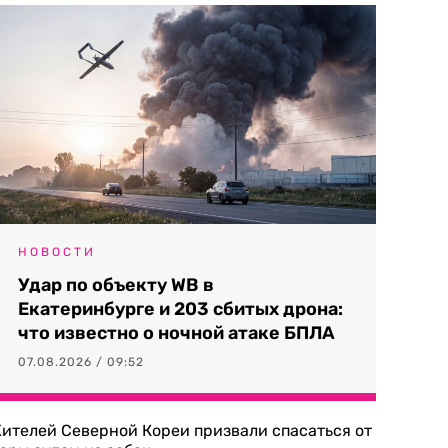
НОВОСТИ
Удар по объекту WB в
Екатеринбурге и 203 сбитых дрона:
что известно о ночной атаке БПЛА
07.08.2026 / 09:52
ителей Северной Кореи призвали спасаться от