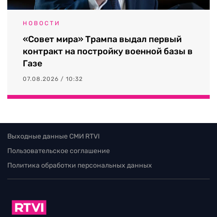
НОВОСТИ
«Совет мира» Трампа выдал первый
контракт на постройку военной базы в
Газе
07.08.2026 / 10:32
Выходные данные СМИ RTVI
Пользовательское соглашение
Политика обработки персональных данных