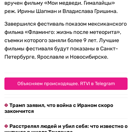
вручен фильму «Мои медведи. Гималайцы»
реж. Ирины Шапман и Владислава Гришина.
Завершился фестиваль показом мексиканского
фильма «Фламинго: жизнь после метеорита»,
съемки которого заняли более 9 лет. Лучшие
фильмы фестиваля будут показаны в Санкт-
Петербурге, Ярославле и Новосибирске.
Объясняем происходящее. RTVI в Telegram
Трамп заявил, что война с Ираном скоро
закончится
Расстрелял людей и убил себя: что известно о