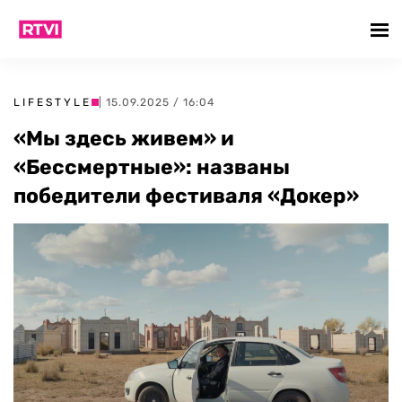
LIFESTYLE
| 15.09.2025 / 16:04
«Мы здесь живем» и
«Бессмертные»: названы
победители фестиваля «Докер»