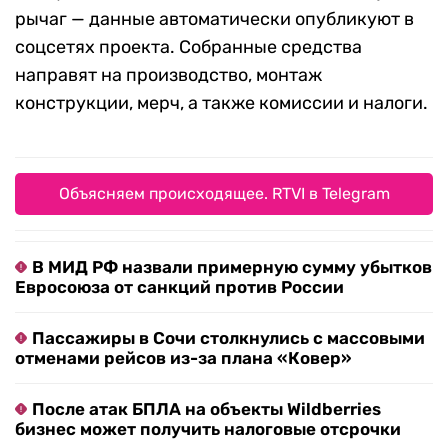
рычаг — данные автоматически опубликуют в
соцсетях проекта. Собранные средства
направят на производство, монтаж
конструкции, мерч, а также комиссии и налоги.
Объясняем происходящее. RTVI в Telegram
В МИД РФ назвали примерную сумму убытков
Евросоюза от санкций против России
Пассажиры в Сочи столкнулись с массовыми
отменами рейсов из-за плана «Ковер»
После атак БПЛА на объекты Wildberries
бизнес может получить налоговые отсрочки