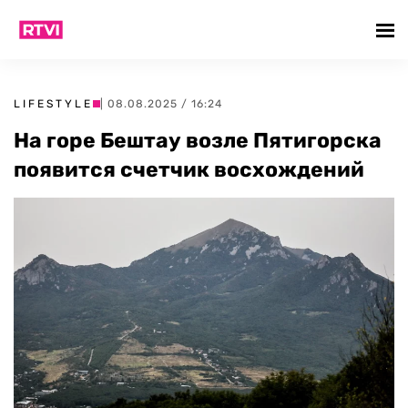
LIFESTYLE
| 08.08.2025 / 16:24
На горе Бештау возле Пятигорска
появится счетчик восхождений