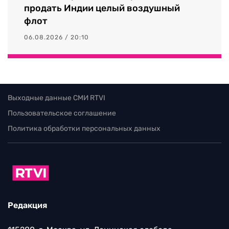
продать Индии целый воздушный
флот
06.08.2026 / 20:10
Выходные данные СМИ RTVI
Пользовательское соглашение
Политика обработки персональных данных
Редакция