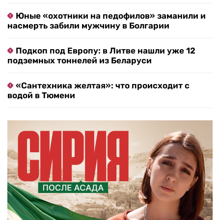
Юные «охотники на педофилов» заманили и
насмерть забили мужчину в Болгарии
Подкоп под Европу: в Литве нашли уже 12
подземных тоннелей из Беларуси
«Сантехника желтая»: что происходит с
водой в Тюмени