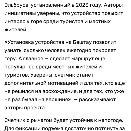
Эльбрусе, установленный в 2023 году. Авторы
инициативы уверены, что устройство повысит
интерес к горе среди туристов и местных
жителей.
«Установка устройства на Бештау позволит
узнать, сколько человек ежегодно покоряет
гору. А главное — сделает маршрут еще
популярнее среди местных жителей и
туристов. Уверены, счетчик станет
дополнительной мотивацией и для тех, кто еще
не решился на восхождение, и для тех, кто уже
не раз бывал на вершине», — рассказывают
авторы проекта.
Счетчик с рычагом будет устойчив к непогоде.
Для фиксации подъема достаточно потянуть за