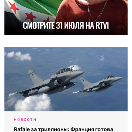
НОВОСТИ
Rafale за триллионы: Франция готова