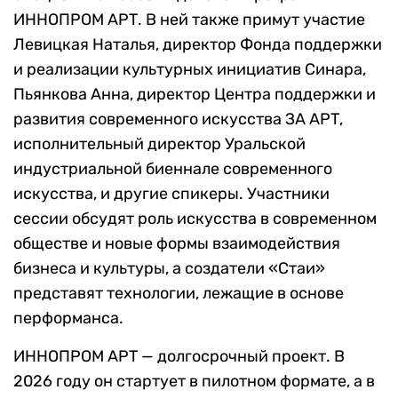
ИННОПРОМ АРТ. В ней также примут участие
Левицкая Наталья, директор Фонда поддержки
и реализации культурных инициатив Синара,
Пьянкова Анна, директор Центра поддержки и
развития современного искусства ЗА АРТ,
исполнительный директор Уральской
индустриальной биеннале современного
искусства, и другие спикеры. Участники
сессии обсудят роль искусства в современном
обществе и новые формы взаимодействия
бизнеса и культуры, а создатели «Стаи»
представят технологии, лежащие в основе
перформанса.
ИННОПРОМ АРТ — долгосрочный проект. В
2026 году он стартует в пилотном формате, а в