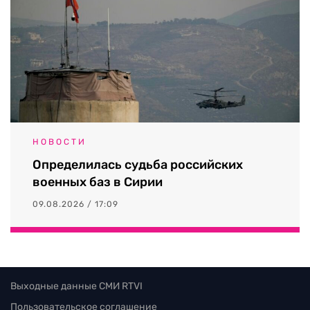
НОВОСТИ
Определилась судьба российских
военных баз в Сирии
09.08.2026 / 17:09
Выходные данные СМИ RTVI
Пользовательское соглашение