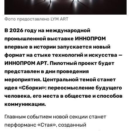
Фото предоставлено LYM ART
В 2026 году на международной
промышленной выставке ИННОПРОМ
впервые в истории запускается новый
формат на стыке технологий и искусства —
ИННОПРОМ АРТ. Пилотный проект будет
представлен в дни проведения
мероприятия. Центральной темой станет
идея «Сборки»: переосмысление будущего
человека, его места в обществе и способов
коммуникации.
Главным событием новой секции станет
перформанс «Стая», созданный