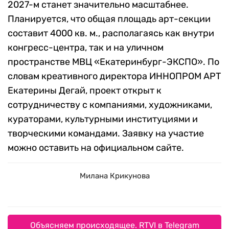
2027-м станет значительно масштабнее.
Планируется, что общая площадь арт-секции
составит 4000 кв. м., располагаясь как внутри
конгресс-центра, так и на уличном
пространстве МВЦ «Екатеринбург-ЭКСПО». По
словам креативного директора ИННОПРОМ АРТ
Екатерины Дегай, проект открыт к
сотрудничеству с компаниями, художниками,
кураторами, культурными институциями и
творческими командами. Заявку на участие
можно оставить на официальном сайте.
Милана Крикунова
Объясняем происходящее. RTVI в Telegram