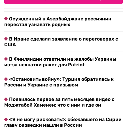
Осужденный в Азербайджане россиянин
перестал узнавать родных
В Иране сделали заявление о переговорах с
США
В Финляндии ответили на жалобы Украины
из-за нехватки ракет для Patriot
«Остановить войну»: Турция обратилась к
России и Украине с призывом
Появилось первое за пять месяцев видео с
Моджтабой Хаменеи: что с ним и где он
«Я не могу рисковать»: сбежавшего из Сирии
главу разведки нашли в России